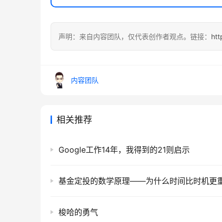
声明：来自内容团队，仅代表创作者观点。链接：
htt
内容团队
相关推荐
Google工作14年，我得到的21则启示
基金定投的数学原理——为什么时间比时机更
梭哈的勇气