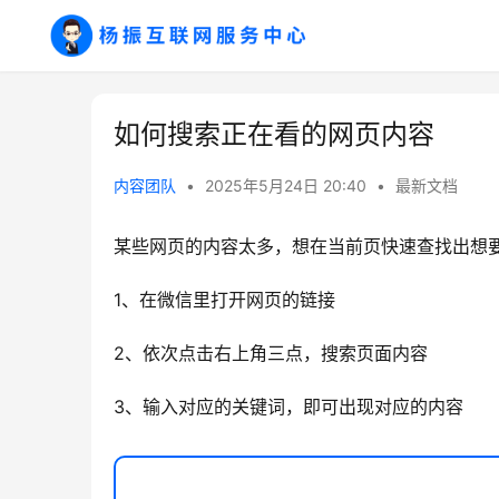
如何搜索正在看的网页内容
内容团队
•
2025年5月24日 20:40
•
最新文档
某些网页的内容太多，想在当前页快速查找出想
1、在微信里打开网页的链接
2、依次点击右上角三点，搜索页面内容
3、输入对应的关键词，即可出现对应的内容