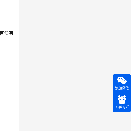
有没有
添加微信
Ai学习群