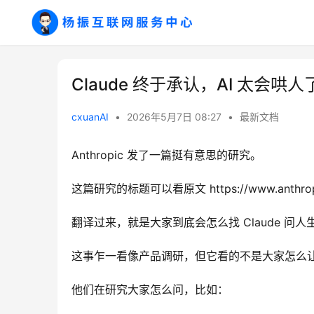
Claude 终于承认，AI 太会哄人
cxuanAI
•
2026年5月7日 08:27
•
最新文档
Anthropic 发了一篇挺有意思的研究。
这篇研究的标题可以看原文 https://www.anthropic.c
翻译过来，就是大家到底会怎么找 Claude 问人
这事乍一看像产品调研，但它看的不是大家怎么让 
他们在研究大家怎么问，比如：