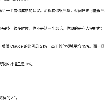
再给一个看似成熟的建议。流程看似很完整，但问题也可能很完
不完整。很多时候，你不是缺一个结论，你缺的是有人提醒你：
户反驳 Claude 的比例是 21%，高于其他领域平均 15%。而一
反驳的对话里是 9%。
这样的人”。