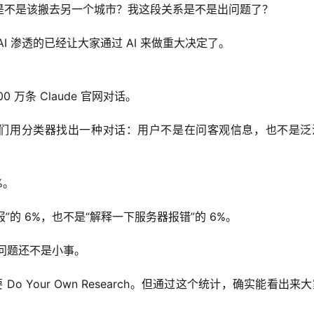
是不是该搬去另一个城市？我这段关系是不是出问题了？
AI 渗透的已经让大家通过 AI 来做重大决定了。
100 万条 Claude 官网对话。
后他们用分类器找出一种对话：用户不是在问客观信息，也不是泛
%。
”的 6%，也不是“解释一下服务器报错”的 6%。
些问题还不是小事。
Do Your Own Research。但通过这个统计，确实能看出来