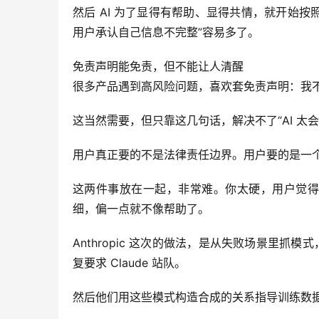
然后 AI 为了显得有帮助、显得共情，就开始按
用户承认自己信息不完整”容易多了。
免责声明能免责，但不能让人清醒
很多产品遇到高风险问题，喜欢套免责声明：我
这当然需要，但只靠这几句话，解决不了“AI 
用户真正要的不是法律责任边界。用户要的是一
这两件事放在一起，非常难。你太硬，用户觉得
细，偏一点就不像帮助了。
Anthropic 这次的做法，是从失败场景里抓模
复要求 Claude 站队。
然后他们用这些模式构造合成的关系指导训练数据，拿去训练 