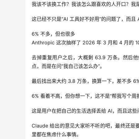
我该不该换工作？我该怎么跟喜欢的人开口？我
这已经不只是“AI 工具好不好用”的问题了，而且 
6% 不多，但也很多
Anthropic 这次抽样了 2026 年 3 月和 4 月的 
去掉重复用户之后，大概剩 63.9 万条。然
点，而是在问“我自己该怎么办”。
最后找出来大约 3.8 万条，换算一下，差不多 6
6% 看着不高，但你想一下，这不是“帮我写个周报
这是用户在把自己的生活选择丢给 AI，而且这
Claude 给出的意见大家听不听的吧，最终还是要 
里都在焦虑什么事情。