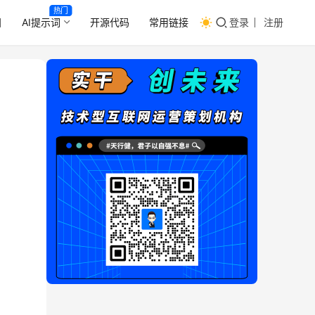
热门
目
AI提示词
开源代码
常用链接
登录
注册