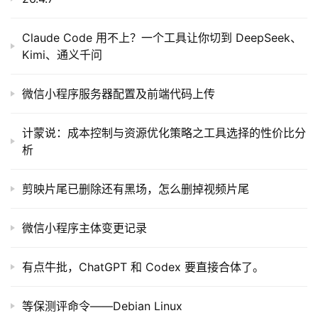
Claude Code 用不上？一个工具让你切到 DeepSeek、
Kimi、通义千问
微信小程序服务器配置及前端代码上传
计蒙说：成本控制与资源优化策略之工具选择的性价比分
析
剪映片尾已删除还有黑场，怎么删掉视频片尾
微信小程序主体变更记录
有点牛批，ChatGPT 和 Codex 要直接合体了。
等保测评命令——Debian Linux