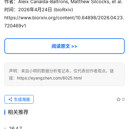
作者：Aleix Canalda-Baltrons, Matthew Silcocks, et al.
时间：2026年4月24日 (bioRxiv)
https://www.biorxiv.org/content/10.64898/2026.04.23.
720469v1
阅读原文 >>
声明：来自小明的数据分析笔记本，仅代表创作者观点。链
接：
https://eyangzhen.com/8025.html
生成海报
0
相关推荐
26.4.7