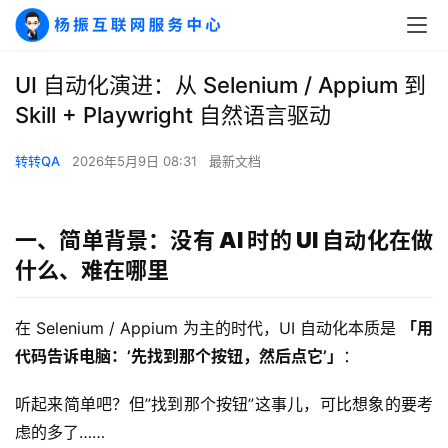
UI 自动化演进：从 Selenium / Appium 到
Skill + Playwright 自然语言驱动
转转QA
2026年5月9日 08:31
最新文档
一、简单背景：没有 AI 时的 UI 自动化在做
什么、难在哪里
在 Selenium / Appium 为主的时代，UI 自动化本质是 
「用
代码告诉电脑：’先找到那个按钮，然后点它’」
：
听起来简单吧？但”找到那个按钮”这事儿，可比想象的要考
虑的多了……