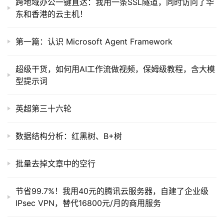
跨地域办公一键直达：我用一条SSL隧道，同时访问了华
东和香港的云主机！
第一篇：认识 Microsoft Agent Framework
超级干货，如何用AI工作流做视频，保姆级教程，含大模
型提示词
英超第三十六轮
数据结构分析：红黑树、B+树
批量去掉文章中的空行
节省99.7%！我用40元的腾讯云服务器，自建了企业级
IPsec VPN，替代16800元/月的商用服务