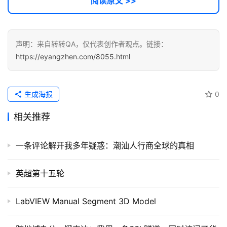
阅读原文 >>
声明：来自转转QA，仅代表创作者观点。链接：
https://eyangzhen.com/8055.html
生成海报
0
相关推荐
一条评论解开我多年疑惑：潮汕人行商全球的真相
英超第十五轮
LabVIEW Manual Segment 3D Model