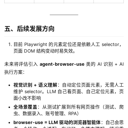
五、后续发展方向
目前 Playwright 的元素定位还是依赖人工 selector，
页面 DOM 结构变动时易失效。
未来将评估引入 
agent-browser-use
 类的 AI 识别 + AI 
执行方案：
视觉识别 + 语义理解
：自动定位页面元素，无需人工
维护 selector。LLM 自己看页面、自己定位元素，页
面小改不影响
全场景覆盖
：从测试扩展到所有网页操作（测试、爬
虫、数据录入、账号管理、RPA）
browser-use = LLM 驱动的浏览器智能体
：自己会思