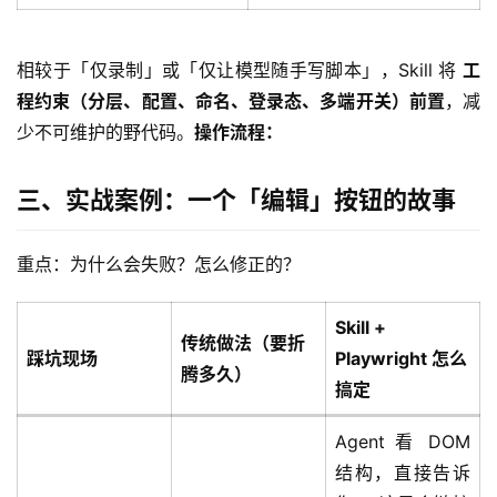
相较于「仅录制」或「仅让模型随手写脚本」，Skill 将 
工
程约束（分层、配置、命名、登录态、多端开关）前置
，减
少不可维护的野代码。
操作流程：
三、实战案例：一个「编辑」按钮的故事
重点：为什么会失败？怎么修正的？
Skill +
传统做法（要折
踩坑现场
Playwright 怎么
腾多久）
搞定
Agent 看 DOM
结构，直接告诉