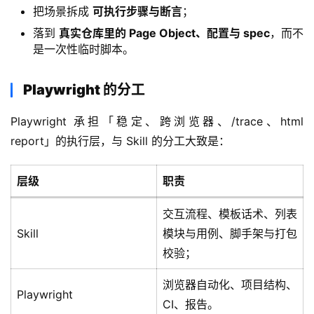
把场景拆成
可执行步骤与断言
；
落到
真实仓库里的 Page Object、配置与 spec
，而不
是一次性临时脚本。
Playwright 的分工
Playwright 承担「稳定、跨浏览器、/trace、html 
report」的执行层，与 Skill 的分工大致是：
层级
职责
交互流程、模板话术、列表
Skill
模块与用例、脚手架与打包
校验；
浏览器自动化、项目结构、
Playwright
CI、报告。