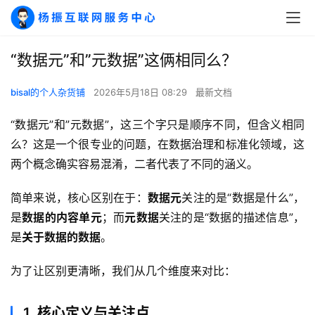
“数据元”和”元数据”这俩相同么？
bisal的个人杂货铺
2026年5月18日 08:29
最新文档
“数据元”和”元数据”，这三个字只是顺序不同，但含义相同
么？这是一个很专业的问题，在数据治理和标准化领域，这
两个概念确实容易混淆，二者代表了不同的涵义。
简单来说，核心区别在于：
数据元
关注的是“数据是什么”，
是
数据的内容单元
；而
元数据
关注的是“数据的描述信息”，
是
关于数据的数据
。
为了让区别更清晰，我们从几个维度来对比：
1. 核心定义与关注点