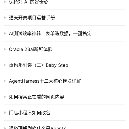
保持对 AI 的好奇心
通天开泰项目运营手册
AI测试效率神器：表单造数据，一键搞定
Oracle 23ai新鲜体验
重构系列谈（二）Baby Step
AgentHarness十二大核心模块详解
如何搜索正在看的网页内容
门店小程序如何改名
通俗理解到底什么是Agent？