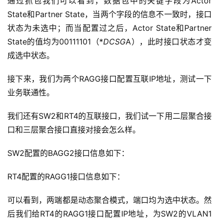
通过抓包我们可以看到，数据包中的关键字段为Actor 
State和Partner State，当两个字段的信息不一致时，接口
状态为未选中；而当配置过之后，Actor State和Partner 
State的值均为00111101（*
DCSG
A），此时接口状态才变
成选中状态。
接下来，我们为两个RAGG接口配置互联IP地址，测试一下
业务联通性。
我们还有SW2和RT4的互联接口，我们试一下用二层聚合接
口和三层聚合接口直接对接会怎么样。
SW2配置的BAGG2接口信息如下：
RT4配置的RAGG1接口信息如下：
可以看到，两端都是动态聚合模式，端口均为选中状态。然
后我们给RT4的RAGG1接口配置IP地址，为SW2的VLAN1