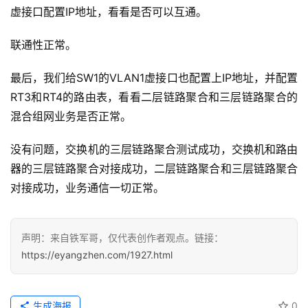
虚接口配置IP地址，看看是否可以互通。
联通性正常。
最后，我们给SW1的VLAN1虚接口也配置上IP地址，并配置
RT3和RT4的路由表，看看二层链路聚合和三层链路聚合的
混合组网业务是否正常。
没有问题，交换机的三层链路聚合测试成功，交换机和路由
器的三层链路聚合对接成功，二层链路聚合和三层链路聚合
对接成功，业务通信一切正常。
声明：来自铁军哥，仅代表创作者观点。链接：
https://eyangzhen.com/1927.html
生成海报
0