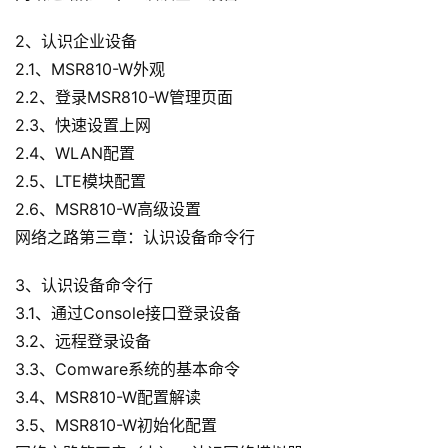
2、认识企业设备
2.1、MSR810-W外观
2.2、登录MSR810-W管理页面
2.3、快速设置上网
2.4、WLAN配置
2.5、LTE模块配置
2.6、MSR810-W高级设置
网络之路第三章：认识设备命令行
3、认识设备命令行
3.1、通过Console接口登录设备
3.2、远程登录设备
3.3、Comware系统的基本命令
3.4、MSR810-W配置解读
3.5、MSR810-W初始化配置