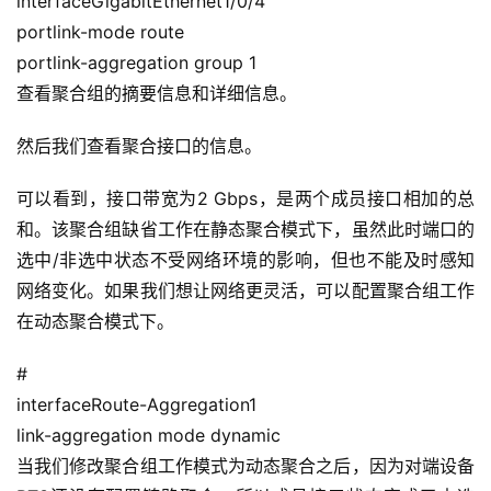
interfaceGigabitEthernet1/0/4
portlink-mode route
portlink-aggregation group 1
查看聚合组的摘要信息和详细信息。
然后我们查看聚合接口的信息。
可以看到，接口带宽为2 Gbps，是两个成员接口相加的总
和。该聚合组缺省工作在静态聚合模式下，虽然此时端口的
选中/非选中状态不受网络环境的影响，但也不能及时感知
网络变化。如果我们想让网络更灵活，可以配置聚合组工作
在动态聚合模式下。
#
interfaceRoute-Aggregation1
link-aggregation mode dynamic
当我们修改聚合组工作模式为动态聚合之后，因为对端设备