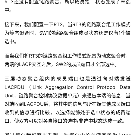
RT3还没有配置链路聚合，所以成员接口状态变成了未选
中。
接下来，我们配置一下RT3，当RT3的链路聚合组工作模式
为静态聚合时，SW1的链路聚合组成员状态还是仅有1个被
选中。
而当我们将RT3的链路聚合组工作模式配置为动态聚合时，
两端的LACP交互之后，SW2的成员端口才全部选中。
三层动态聚合组内的成员端口也是通过向对端发送
LACPDU（Link Aggregation Control Protocol Data 
Unit，链路聚合控制协议数据单元）来通告本端的信息，当
对端收到LACPDU后，将其中的信息与所在端其他成员端口
收到的信息进行比较，以选择能够处于选中状态的成员端
口，使双方可以对各自接口的选中/非选中状态达成一致。