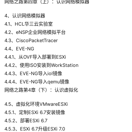
网络之路第四章（上）：认识网络模拟器
4、认识网络模拟器
4.1、HCL华三云实验室
4.2、eNSP企业网络模拟平台
4.3、CiscoPacketTracer
4.4、EVE-NG
4.4.1、从OVF导入部署到ESXi
4.4.2、使用ISO安装到WorkStation
4.4.3、EVE-NG导入iol镜像
4.4.4、EVE-NG导入qemu镜像
网络之路第4章（下）：认识虚拟化
4.5、虚拟化环境VMwareESXi
4.5.1、定制ESXi 6.7安装镜像
4.5.2、部署ESXi 6.7
4.5.3、ESXi 6.7升级ESXi 7.0