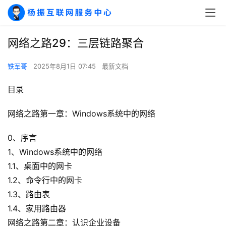
网络之路29：三层链路聚合
铁军哥
2025年8月1日 07:45
最新文档
目录
网络之路第一章：Windows系统中的网络
0、序言
1、Windows系统中的网络
1.1、桌面中的网卡
1.2、命令行中的网卡
1.3、路由表
1.4、家用路由器
网络之路第二章：认识企业设备