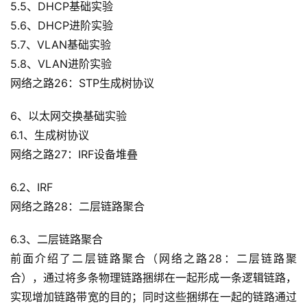
5.5、DHCP基础实验
5.6、DHCP进阶实验
5.7、VLAN基础实验
5.8、VLAN进阶实验
网络之路26：STP生成树协议
6、以太网交换基础实验
6.1、生成树协议
网络之路27：IRF设备堆叠
6.2、IRF
网络之路28：二层链路聚合
6.3、二层链路聚合
前面介绍了二层链路聚合（网络之路28：二层链路聚
合），通过将多条物理链路捆绑在一起形成一条逻辑链路，
实现增加链路带宽的目的；同时这些捆绑在一起的链路通过