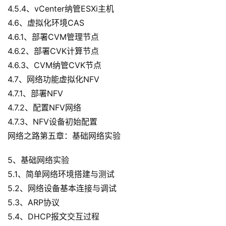
4.5.4、vCenter纳管ESXi主机
4.6、虚拟化环境CAS
4.6.1、部署CVM管理节点
4.6.2、部署CVK计算节点
4.6.3、CVM纳管CVK节点
4.7、网络功能虚拟化NFV
4.7.1、部署NFV
4.7.2、配置NFV网络
4.7.3、NFV设备初始配置
网络之路第五章：基础网络实验
5、基础网络实验
5.1、简单网络环境搭建与测试
5.2、网络设备基本连接与调试
5.3、ARP协议
5.4、DHCP报文交互过程