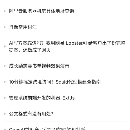
阿里云服务器机房具体地址查询
肖像常用词汇
AI写方案靠谱吗？我用网易 LobsterAI 给客户出了份完整
提案，还做成了网页
成长励志类书单视频效果演示
10分钟搞定跨境访问！Squid代理搭建全指南
管理系统前端开发的利器–ExtJs
公文格式有没有用处？
OpenAI首席产品官对AI的理解和判断