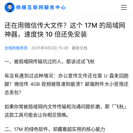
还在用微信传大文件？这个 17M 的局域网
神器，速度快 10 倍还免安装
全栈的程序员
2025年9月4日 15:08
最新文档
一、被局域网传输坑过的人，都该试试飞秋
有没有遇到过这种情况：办公室传文件还在靠 U 盘来回跑
腿？微信传 4GB 视频被限速到崩溃？邮箱附件大小受限还
总丢包？
如果你常被局域网内文件传输和沟通问题折磨，那「飞秋」
这款工具可能会让你相见恨晚。
二、17M 的绿色软件，却藏着超实用的核心能力