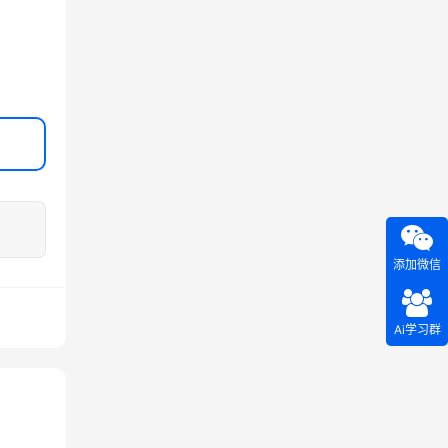
添加微信
Ai学习群