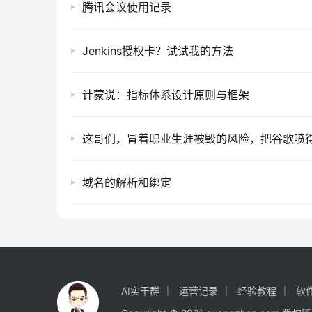
腾讯会议使用记录
Jenkins授权卡？试试我的方法
计蒙说：指标体系设计原则与框架
域名的解析和绑定
AI实干群
运营记录
经验教程
软