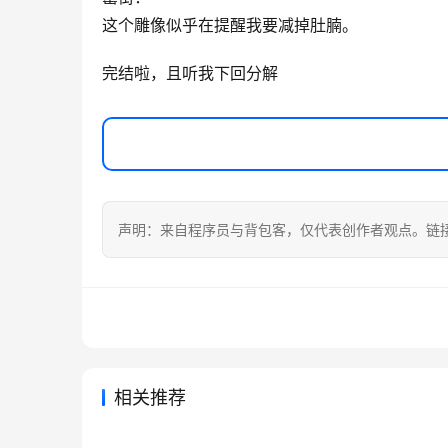
这个雕像似乎在提醒我要减掉肚腩。
完结啦，且听我下回分解
声明：来自程序员与背包客，仅代表创作者观点。链
相关推荐