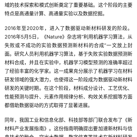
域的技术探索和模式创新奠定了重要基础。这个阶段的主要
特点是高通量计算、高通量实验以及数据挖掘。
2016年至2020年，进入了数据驱动新材料研发的阶段。
2016年5月5日，《Nature》杂志将“利用机器学习算法，从
失败或不成功的实验数据预测新材料的合成”一文放上封
面。研究人员利用机器学习算法，基于失败实验数据预测新
材料合成，并且在实验中，机器学习模型预测的准确率超过
了经验丰富的化学家。这一成果充分展示了机器学习在材料
研发领域的强大潜力，也使得这一阶段成为数据驱动新材料
研发的关键时期。在这个阶段，材料成分设计、工艺优化、
性能预测与提升、元素作用规律分析、构效关系挖掘等方面
都借助数据驱动的方式取得了显著进展。
同年，我国工业和信息化部、科技部等部门联合发布了《新
材料产业发展指南》。这份指南明确提出要加速新材料与信