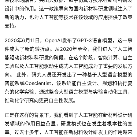
息技术的融合，突出大数据、数字仿真等技术在新材料研发
设计中的作用。这一政策导向为国内新材料研发领域注入了
新的活力，也为人工智能等技术在该领域的应用提供了政策
支持。
2020年6月11日，OpenAI发布了GPT-3语言模型，这一事
件成为了新的转折点。从2020年至今，我们进入了人工智
能驱动新材料科研发的阶段。在这个阶段，智能计算、自主
实验以及人工智能驱动生成式人工智能成为了重要的发展方
向。 此外，研究人员还开发出了一种基于大型语言模型的
智能系统Coscientist，该系统能自主设计、规划和执行复
杂的化学实验，通过整合大型语言模型与实验自动化工具，
推动化学研究向更高自主性发展。
正是在这样的背景下，我们看到了人工智能在新材料设计研
发领域的作用日益凸显，研发模式也在发生着根本性的变
革。过去十多年，人工智能在新材料设计研发里的作用越来