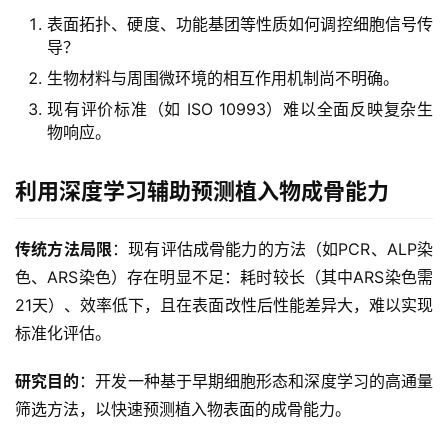
表面拓扑、硬度、功能基团等性质如何调控细胞信号传
导？
生物材料与周围微环境的相互作用机制尚不明确。
现有评价标准（如 ISO 10993）难以全面反映复杂生
物响应。
利用深度学习辅助预测植入物成骨能力
传统方法局限
：现有评估成骨能力的方法（如PCR、ALP染
色、ARS染色）存在明显不足：耗时较长（其中ARS染色需
21天）、效率低下，且在表面改性后性能差异大，难以实现
标准化评估。
研究目的
：开发一种基于早期细胞形态和深度学习的高通量
筛选方法，以快速预测植入物表面的成骨能力。