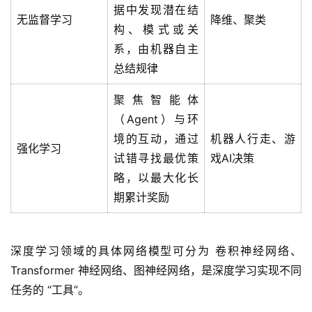
据中发现潜在结
无监督学习
降维、聚类
构、模式或关
系，由机器自主
总结规律
聚焦智能体
（Agent）与环
境的互动，通过
机器人行走、游
强化学习
试错寻找最优策
戏AI决策
略，以最大化长
期累计奖励
深度学习领域的具体网络模型可分为 卷积神经网络、
Transformer 神经网络、图神经网络，是深度学习实现不同
任务的 “工具”。