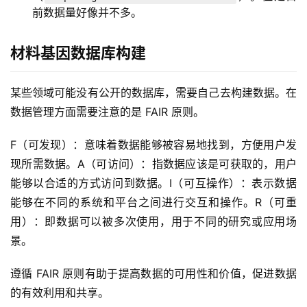
前数据量好像并不多。
材料基因数据库构建
某些领域可能没有公开的数据库，需要自己去构建数据。在
数据管理方面需要注意的是 FAIR 原则。
F（可发现）：意味着数据能够被容易地找到，方便用户发
现所需数据。A（可访问）：指数据应该是可获取的，用户
能够以合适的方式访问到数据。I（可互操作）：表示数据
能够在不同的系统和平台之间进行交互和操作。R（可重
用）：即数据可以被多次使用，用于不同的研究或应用场
景。
遵循 FAIR 原则有助于提高数据的可用性和价值，促进数据
的有效利用和共享。