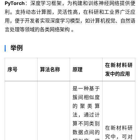
PyTorch
：深度学习框架，为构建和训练神经网络提供便
利。支持动态计算图，灵活性高，在科研和工业界广泛应
用，便于开发者实现深度学习模型，如计算机视觉、自然语
言处理等领域的各类网络架构 。
举例
在新材料研
序号
算法名称
原理
发中的应用
是一种基于
簇间相似度
的聚类算
法，通过计
算不同类别
在新材料研
数据点间的
究中，可对