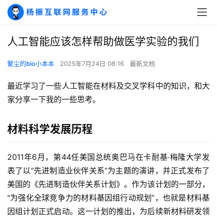
人工智能应该怎样帮助做医学实验的我们
繁尘的bio小本本
2025年7月24日 08:16
最新文档
最近学习了一些人工智能在材料及交叉学科中的知识，和大
家分享一下我的一些思考。
材料科学发展历程
2011年6月，第44任美国总统奥巴马在卡耐基·梅隆大学发
表了以“先进制造业伙伴关系”为主题的演讲，并正式发布了
美国的《先进制造伙伴关系计划》。作为该计划的一部分，
“为强化全球竞争力的材料基因组行动规划”，也就是材料基
因组计划正式启动。这一计划的推出，为后续新材料研发领