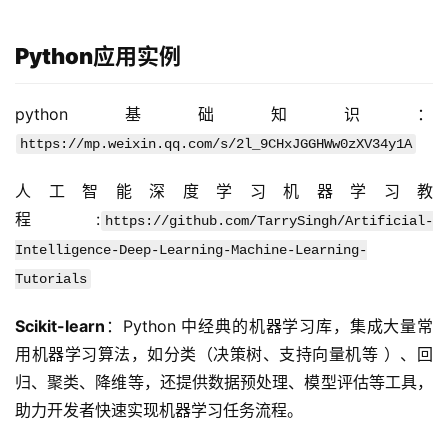
Python应用实例
python基础知识：
https://mp.weixin.qq.com/s/2l_9CHxJGGHWw0zXV34y1A
人工智能深度学习机器学习教
程:
https://github.com/TarrySingh/Artificial-
Intelligence-Deep-Learning-Machine-Learning-
Tutorials
Scikit-learn
：Python 中经典的机器学习库，集成大量常
用机器学习算法，如分类（决策树、支持向量机等 ）、回
归、聚类、降维等，还提供数据预处理、模型评估等工具，
助力开发者快速实现机器学习任务流程。