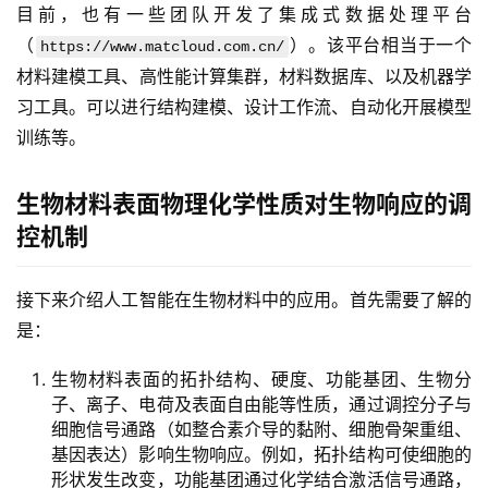
目前，也有一些团队开发了集成式数据处理平台
（
）。该平台相当于一个
https://www.matcloud.com.cn/
材料建模工具、高性能计算集群，材料数据库、以及机器学
习工具。可以进行结构建模、设计工作流、自动化开展模型
训练等。
生物材料表面物理化学性质对生物响应的调
控机制
接下来介绍人工智能在生物材料中的应用。首先需要了解的
是：
生物材料表面的拓扑结构、硬度、功能基团、生物分
子、离子、电荷及表面自由能等性质，通过调控分子与
细胞信号通路（如整合素介导的黏附、细胞骨架重组、
基因表达）影响生物响应。例如，拓扑结构可使细胞的
形状发生改变，功能基团通过化学结合激活信号通路，