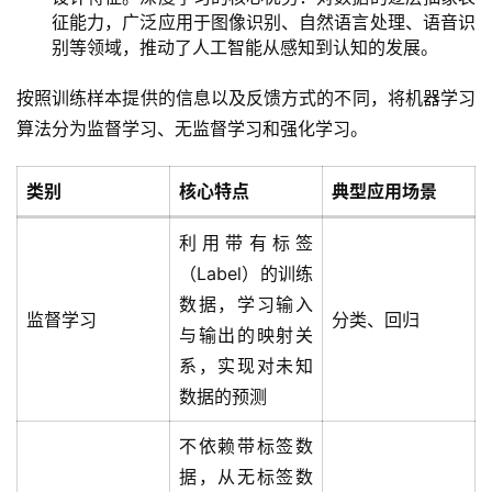
征能力，广泛应用于图像识别、自然语言处理、语音识
别等领域，推动了人工智能从感知到认知的发展。
按照训练样本提供的信息以及反馈方式的不同，将机器学习
算法分为监督学习、无监督学习和强化学习。
类别
核心特点
典型应用场景
利用带有标签
（Label）的训练
数据，学习输入
监督学习
分类、回归
与输出的映射关
系，实现对未知
数据的预测
不依赖带标签数
据，从无标签数