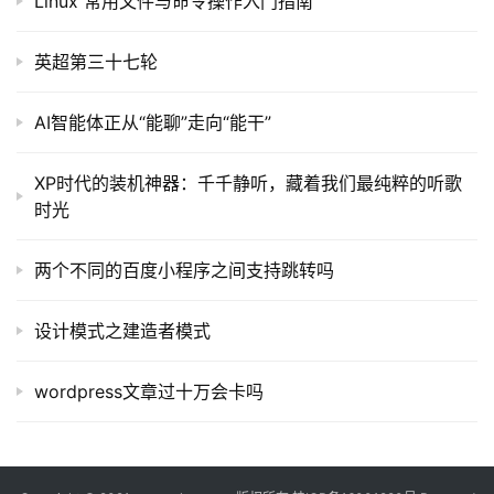
Linux 常用文件与命令操作入门指南
英超第三十七轮
AI智能体正从“能聊”走向“能干”
XP时代的装机神器：千千静听，藏着我们最纯粹的听歌
时光
两个不同的百度小程序之间支持跳转吗
设计模式之建造者模式
wordpress文章过十万会卡吗