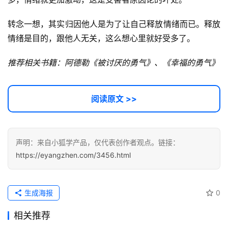
转念一想，其实归因他人是为了让自己释放情绪而已。释放
情绪是目的，跟他人无关，这么想心里就好受多了。
推荐相关书籍：阿德勒《被讨厌的勇气》、《幸福的勇气》
阅读原文 >>
声明：来自小狐学产品，仅代表创作者观点。链接：
https://eyangzhen.com/3456.html
生成海报
0
相关推荐