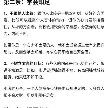
第二条：学会知足
1、不跟他人比较
：跟他人比较是一把双刃剑。从好的方面
看，比较可以提高个人奋斗的动力，但你的心力要能接得
住；从坏的方面看，比较会摧毁你的幸福感，分散你的注意
力，内耗不断。
如果你是一个心力不太足的人，就不太适合通过竞争来提升
动力，反而要学会知足、寻求心安来给自己安全感。
2、不树立太高的目标
：有些人的内耗是自己给自己的，永
远不知满足。比如，永远觉得钱赚得不够，有点闲钱就想着
投资，结果还不如不投。
小满胜万全，一个人能挣多少钱是由认知决定的，大多数人
都不会发财，所以刚刚好足矣。