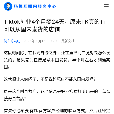
Tiktok创业4个月零24天，原来TK真的有
可以从国内发货的店铺
阁主的叨叨
2025年10月16日 08:01
最新文档
这段时间除了在搞海外仓之外，还在直播间看竞对是怎么发
货的。结果竞对直接是从中国发货，半个月左右才到漂亮
国。
这就很让人纳闷了，不是说跨境店不能从国内发吗？
原来这个叫直营店，这个信息是好不容易打听出来的。怎么
获得直营店？
A
首先你必须要有TK官方客户经理的联系方式，然后让她定