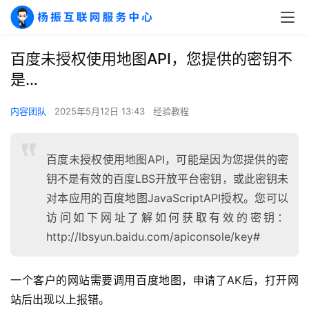
百度未授权使用地图API，您提供的密钥不
是…
内容团队
2025年5月12日 13:43
经验教程
百度未授权使用地图API，可能是因为您提供的密
钥不是有效的百度LBS开放平台密钥，或此密钥未
对本应用的百度地图JavaScriptAPI授权。您可以
访问如下网址了解如何获取有效的密钥：
http://lbsyun.baidu.com/apiconsole/key#
一个客户的网站需要调用百度地图，申请了AK后，打开网
站后出现以上报错。