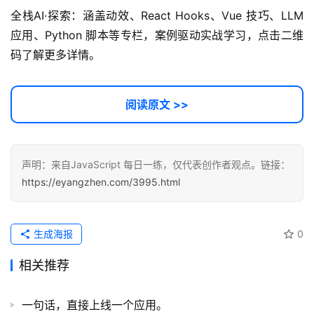
全栈AI·探索：涵盖动效、React Hooks、Vue 技巧、LLM 
应用、Python 脚本等专栏，案例驱动实战学习，点击二维
码了解更多详情。
阅读原文 >>
声明：来自JavaScript 每日一练，仅代表创作者观点。链接：
https://eyangzhen.com/3995.html
生成海报
0
相关推荐
一句话，直接上线一个应用。