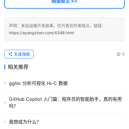
阅读原文 >>
声明：来自运维开发故事，仅代表创作者观点。链接：
https://eyangzhen.com/4348.html
生成海报
0
相关推荐
gghic 分析可视化 Hi-C 数据
GitHub Copilot 入门篇：程序员的智能助手，真的有用
吗？
我想成为什么？