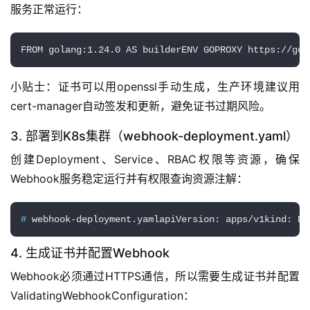
服务正常运行：
FROM golang:1.24.0 AS builderENV GOPROXY https://gop
小贴士：证书可以用openssl手动生成，生产环境建议用
cert-manager自动签发和更新，避免证书过期风险。
3. 部署到K8s集群（webhook-deployment.yaml）
创建Deployment、Service、RBAC权限等资源，确保
Webhook服务稳定运行并有权限查询资源注解：
# 
webhook-deployment.yamlapiVersion: apps/v1kind: De
4. 生成证书并配置Webhook
Webhook必须通过HTTPS通信，所以需要生成证书并配置
ValidatingWebhookConfiguration：