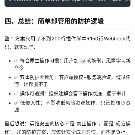
四、总结：简单却管用的防护逻辑
整个方案只用了不到200行插件脚本+150行Webhook代
码，就实现了：
✅ 符合原生操作习惯：用户加
就能删，无需学习新
-y
命令
✅ 双重防护无死角：客户端授权+服务端验证，绕过任
何一环都删不了
✅ 操作可追溯：授权注解会留下操作痕迹，便于审计
✅ 低侵入性：不影响低风险资源操作，只管控核心资
源
最后想说：运维安全的核心不是“禁止操作”，而是“规范操
作”。好的防护方案，应该让安全成为习惯，而不是负担。