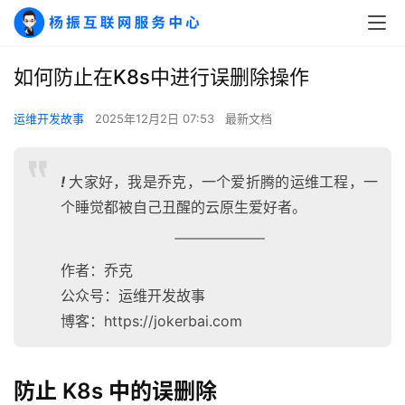
如何防止在K8s中进行误删除操作
运维开发故事
2025年12月2日 07:53
最新文档
!
大家好，我是乔克，一个爱折腾的运维工程，一
个睡觉都被自己丑醒的云原生爱好者。
作者：乔克
公众号：运维开发故事
博客：https://jokerbai.com
防止 K8s 中的误删除