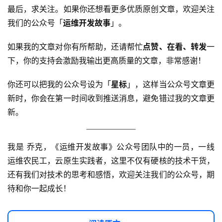
最后，求关注。如果你还想看更多优质原创文章，欢迎关注
我们的公众号「
运维开发故事
」。
如果我的文章对你有所帮助，还请帮忙
点赞、在看、转发
一
下，你的支持会激励我输出更高质量的文章，非常感谢！
你还可以把我的公众号设为「
星标
」，这样当公众号文章更
新时，你会在第一时间收到推送消息，避免错过我的文章更
新。
我是 乔克，《运维开发故事》公众号团队中的一员，一线
运维农民工，云原生实践者，这里不仅有硬核的技术干货，
还有我们对技术的思考和感悟，欢迎关注我们的公众号，期
待和你一起成长！