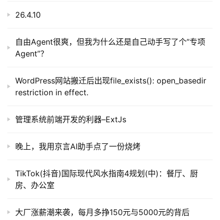
26.4.10
自由Agent很爽，但我为什么还是自己动手写了个”专项
Agent”？
WordPress网站搬迁后出现file_exists(): open_basedir
restriction in effect.
管理系统前端开发的利器–ExtJs
晚上，我用京言AI助手点了一份烧烤
TikTok(抖音)国际现代风水指南4规划(中)：餐厅、厨
房、办公室
大厂涨薪潮来袭，每月多挣150元与5000元的背后