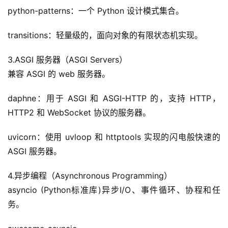
python-patterns：一个 Python 设计模式集合。
transitions：轻量级的，面向对象的有限状态机实现。
3.ASGI 服务器（ASGI Servers）
兼容 ASGI 的 web 服务器。
daphne：用于 ASGI 和 ASGI-HTTP 的，支持 HTTP，
HTTP2 和 WebSocket 协议的服务器。
uvicorn：使用 uvloop 和 httptools 实现的闪电般快速的 
ASGI 服务器。
4.异步编程（Asynchronous Programming）
asyncio (Python标准库)异步I/O、事件循环、协程和任
务。