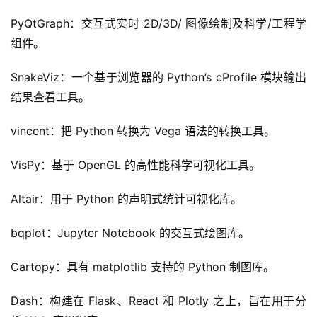
PyQtGraph：交互式实时 2D/3D/ 图像绘制及科学/工程学
组件。
SnakeViz：一个基于浏览器的 Python’s cProfile 模块输出
结果查看工具。
vincent：把 Python 转换为 Vega 语法的转换工具。
VisPy：基于 OpenGL 的高性能科学可视化工具。
Altair：用于 Python 的声明式统计可视化库。
bqplot：Jupyter Notebook 的交互式绘图库。
Cartopy：具有 matplotlib 支持的 Python 制图库。
Dash：构建在 Flask、React 和 Plotly 之上，旨在用于分