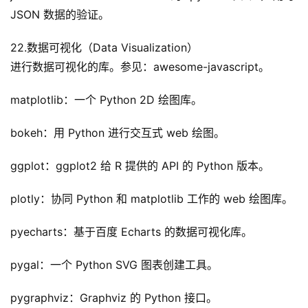
JSON 数据的验证。
22.数据可视化（Data Visualization）
进行数据可视化的库。参见：awesome-javascript。
matplotlib：一个 Python 2D 绘图库。
bokeh：用 Python 进行交互式 web 绘图。
ggplot：ggplot2 给 R 提供的 API 的 Python 版本。
plotly：协同 Python 和 matplotlib 工作的 web 绘图库。
pyecharts：基于百度 Echarts 的数据可视化库。
pygal：一个 Python SVG 图表创建工具。
pygraphviz：Graphviz 的 Python 接口。