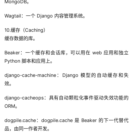
MongoDB。
Wagtail：一个 Django 内容管理系统。
10.缓存（Caching）
缓存数据的库。
Beaker：一个缓存和会话库，可以用在 web 应用和独立 
Python 脚本和应用上。
django-cache-machine：Django 模型的自动缓存和失
效。
django-cacheops：具有自动颗粒化事件驱动失效功能的 
ORM。
dogpile.cache：dogpile.cache 是 Beaker 的下一代替代
品，由同一作者开发。