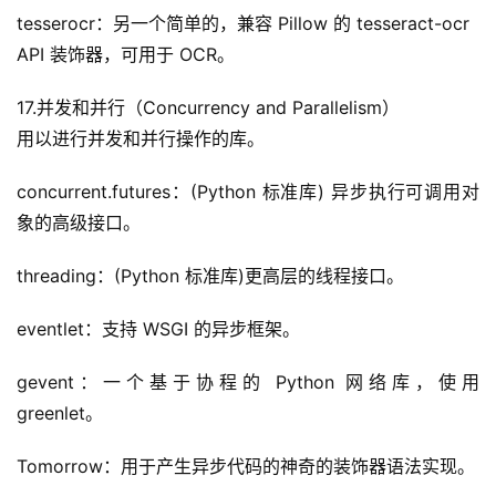
tesserocr：另一个简单的，兼容 Pillow 的 tesseract-ocr
API 装饰器，可用于 OCR。
17.并发和并行（Concurrency and Parallelism）
用以进行并发和并行操作的库。
concurrent.futures：(Python 标准库) 异步执行可调用对
象的高级接口。
threading：(Python 标准库)更高层的线程接口。
eventlet：支持 WSGI 的异步框架。
gevent：一个基于协程的 Python 网络库，使用 
greenlet。
Tomorrow：用于产生异步代码的神奇的装饰器语法实现。