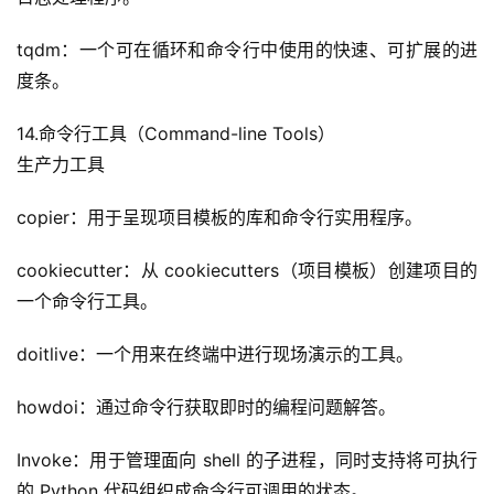
tqdm：一个可在循环和命令行中使用的快速、可扩展的进
度条。
14.命令行工具（Command-line Tools）
生产力工具
copier：用于呈现项目模板的库和命令行实用程序。
cookiecutter：从 cookiecutters（项目模板）创建项目的
一个命令行工具。
doitlive：一个用来在终端中进行现场演示的工具。
howdoi：通过命令行获取即时的编程问题解答。
Invoke：用于管理面向 shell 的子进程，同时支持将可执行
的 Python 代码组织成命令行可调用的状态。