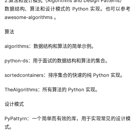
2.算法和设计模式（Algorithms and Design Patterns）
数据结构、算法和设计模式的 Python 实现。也可以参考 
awesome-algorithms 。
算法
algorithms：数据结构和算法的简单示例。
python-ds：用于面试的数据结构和算法的集合。
sortedcontainers：排序集合的快速的纯 Python 实现。
TheAlgorithms：所有算法的 Python 实现。
设计模式
PyPattyrn：一个简单而有效的库，用于实现常见的设计模
式。