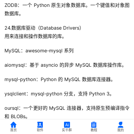
ZODB：一个 Python 原生对象数据库。一个键值和对象图
数据库。
24.数据库驱动（Database Drivers）
用来连接和操作数据库的库。
MySQL：awesome-mysql 系列
aiomysql：基于 asyncio 的异步 MySQL 数据库操作库。
mysql-python：Python 的 MySQL 数据库连接器。
ysqlclient：mysql-python 分支，支持 Python 3。
oursql：一个更好的 MySQL 连接器，支持原生预编译指令
和 BLOBs。
PyMySQL：纯 Python MySQL 驱动，兼容 mysql-
首页
软件
实干群
教程
我的