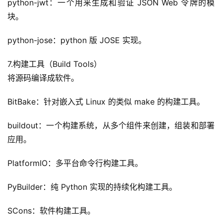
python-jwt：一个用来生成和验证 JSON Web 令牌的模
块。
python-jose：python 版 JOSE 实现。
7.构建工具（Build Tools）
将源码编译成软件。
BitBake：针对嵌入式 Linux 的类似 make 的构建工具。
buildout：一个构建系统，从多个组件来创建，组装和部署
应用。
PlatformIO：多平台命令行构建工具。
PyBuilder：纯 Python 实现的持续化构建工具。
SCons：软件构建工具。