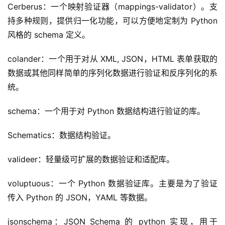
Cerberus：一个映射验证器（mappings-validator）。支
持多种规则，提供归一化功能，可以方便地定制为 Python 
风格的 schema 定义。
colander：一个用于对从 XML, JSON，HTML 表单获取的
数据或其他同样简单的序列化数据进行验证和反序列化的系
统。
schema：一个用于对 Python 数据结构进行验证的库。
Schematics：数据结构验证。
valideer：轻量级可扩展的数据验证和适配库。
voluptuous：一个 Python 数据验证库。主要是为了验证
传入 Python 的 JSON，YAML 等数据。
jsonschema：JSON Schema 的 python 实现，用于 