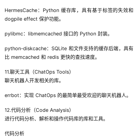
HermesCache：Python 缓存库，具有基于标签的失效和 
dogpile effect 保护功能。
pylibmc：libmemcached 接口的 Python 封装。
python-diskcache：SQLite 和文件支持的缓存后端，具有
比 memcached 和 redis 更快的查找速度。
11.聊天工具（ChatOps Tools）
聊天机器人开发相关的库。
errbot：实现 ChatOps 的最简单最受欢迎的聊天机器人。
12.代码分析（Code Analysis）
进行代码分析、解析和操作代码库的库和工具。
代码分析