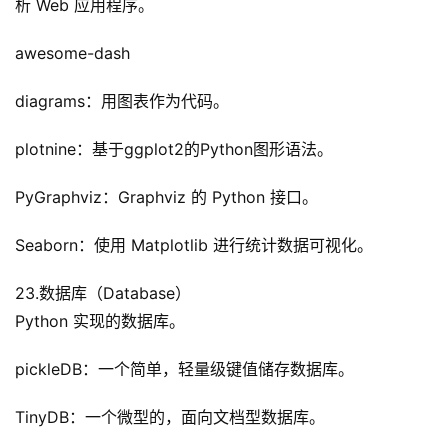
析 Web 应用程序。
awesome-dash
diagrams：用图表作为代码。
plotnine：基于ggplot2的Python图形语法。
PyGraphviz：Graphviz 的 Python 接口。
Seaborn：使用 Matplotlib 进行统计数据可视化。
23.数据库（Database）
Python 实现的数据库。
pickleDB：一个简单，轻量级键值储存数据库。
TinyDB：一个微型的，面向文档型数据库。