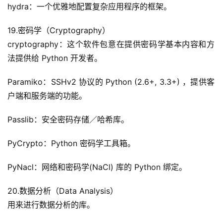
hydra：一个优雅地配置复杂应用程序的框架。
19.密码学（Cryptography）
cryptography：这个软件包意在提供密码学基本内容和方
法提供给 Python 开发者。
Paramiko：SSHv2 协议的 Python (2.6+, 3.3+) ，提供客
户端和服务端的功能。
Passlib：安全密码存储／哈希库。
PyCrypto：Python 密码学工具箱。
PyNacl：网络和密码学(NaCl) 库的 Python 绑定。
20.数据分析（Data Analysis）
用来进行数据分析的库。