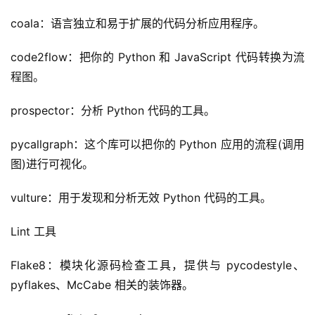
coala：语言独立和易于扩展的代码分析应用程序。
code2flow：把你的 Python 和 JavaScript 代码转换为流
程图。
prospector：分析 Python 代码的工具。
pycallgraph：这个库可以把你的 Python 应用的流程(调用
图)进行可视化。
vulture：用于发现和分析无效 Python 代码的工具。
Lint 工具
Flake8：模块化源码检查工具，提供与 pycodestyle、
A
pyflakes、McCabe 相关的装饰器。
I
实