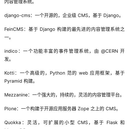
内容管理系统。
django-cms：一个开源的，企业级 CMS，基于 Django。
FeinCMS：基于 Django 构建的最先进的内容管理系统之
一。
indico：一个功能丰富的事件管理系统，由 @CERN 开
发。
Kotti：一个高级的，Python 范的 web 应用框架，基于 
Pyramid 构建。
Mezzanine：一个强大的，持续的，灵活的内容管理平台。
Plone：一个构建于开源应用服务器 Zope 之上的 CMS。
Quokka：灵活，可扩展的小型 CMS，基于 Flask 和 