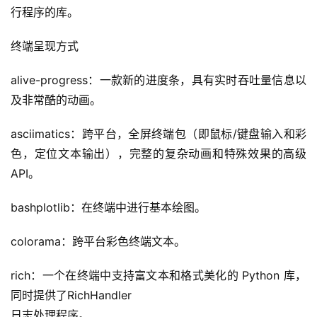
行程序的库。
终端呈现方式
alive-progress：一款新的进度条，具有实时吞吐量信息以
及非常酷的动画。
asciimatics：跨平台，全屏终端包（即鼠标/键盘输入和彩
色，定位文本输出），完整的复杂动画和特殊效果的高级 
API。
bashplotlib：在终端中进行基本绘图。
colorama：跨平台彩色终端文本。
rich：一个在终端中支持富文本和格式美化的 Python 库， 
同时提供了RichHandler
日志处理程序。