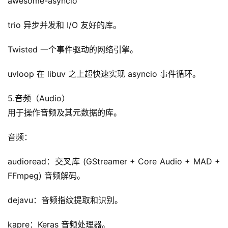
awesome-asyncio
trio 异步并发和 I/O 友好的库。
Twisted 一个事件驱动的网络引擎。
uvloop 在 libuv 之上超快速实现 asyncio 事件循环。
5.音频（Audio）
用于操作音频及其元数据的库。
音频：
audioread：交叉库 (GStreamer + Core Audio + MAD + 
FFmpeg) 音频解码。
dejavu：音频指纹提取和识别。
kapre：Keras 音频处理器。