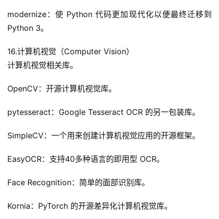
modernize：使 Python 代码更加现代化以便最终迁移到 
Python 3。
16.计算机视觉（Computer Vision）
计算机视觉相关库。
OpenCV：开源计算机视觉库。
pytesseract：Google Tesseract OCR 的另一包装库。
SimpleCV：一个用来创建计算机视觉应用的开源框架。
EasyOCR：支持40多种语言的即用型 OCR。
Face Recognition：简单的面部识别库。
Kornia：PyTorch 的开源差异化计算机视觉库。