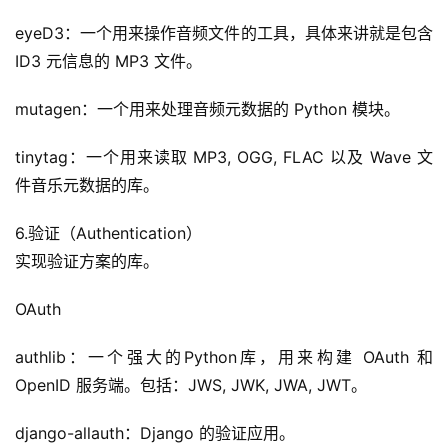
eyeD3：一个用来操作音频文件的工具，具体来讲就是包含 
ID3 元信息的 MP3 文件。
mutagen：一个用来处理音频元数据的 Python 模块。
tinytag：一个用来读取 MP3, OGG, FLAC 以及 Wave 文
件音乐元数据的库。
6.验证（Authentication）
实现验证方案的库。
OAuth
authlib：一个强大的Python库，用来构建 OAuth 和 
OpenID 服务端。包括：JWS, JWK, JWA, JWT。
django-allauth：Django 的验证应用。