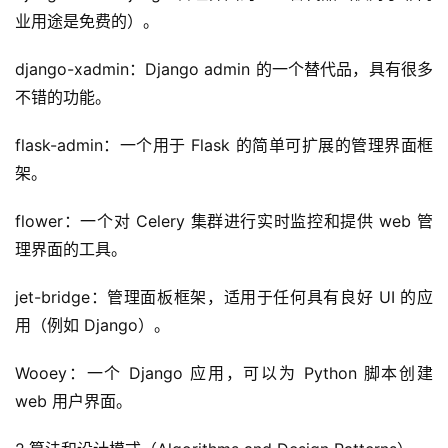
业用途是免费的）。
django-xadmin：Django admin 的一个替代品，具有很多
不错的功能。
flask-admin：一个用于 Flask 的简单可扩展的管理界面框
架。
flower：一个对 Celery 集群进行实时监控和提供 web 管
理界面的工具。
jet-bridge：管理面板框架，适用于任何具有良好 UI 的应
用（例如 Django）。
Wooey：一个 Django 应用，可以为 Python 脚本创建 
web 用户界面。