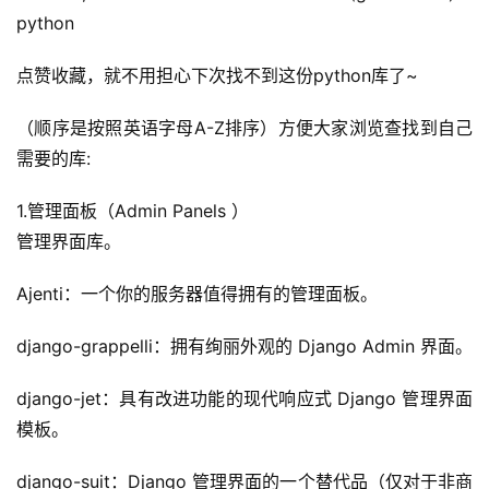
python
点赞收藏，就不用担心下次找不到这份python库了~
（顺序是按照英语字母A-Z排序）方便大家浏览查找到自己
需要的库:
1.管理面板（Admin Panels ）
管理界面库。
Ajenti：一个你的服务器值得拥有的管理面板。
django-grappelli：拥有绚丽外观的 Django Admin 界面。
django-jet：具有改进功能的现代响应式 Django 管理界面
模板。
django-suit：Django 管理界面的一个替代品（仅对于非商