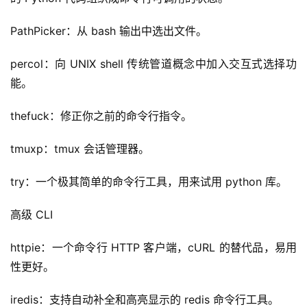
PathPicker：从 bash 输出中选出文件。
percol：向 UNIX shell 传统管道概念中加入交互式选择功
能。
thefuck：修正你之前的命令行指令。
tmuxp：tmux 会话管理器。
try：一个极其简单的命令行工具，用来试用 python 库。
高级 CLI
httpie：一个命令行 HTTP 客户端，cURL 的替代品，易用
性更好。
iredis：支持自动补全和高亮显示的 redis 命令行工具。