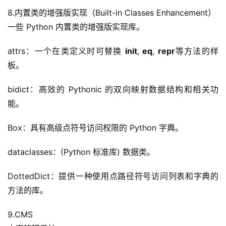
8.内置类的增强版实现（Built-in Classes Enhancement）
一些 Python 内置类的增强版实现库。
attrs：一个在类定义时可替换 
init
, 
eq
, 
repr
等方法的样
板。
bidict：高效的 Pythonic 的双向映射数据结构和相关功
能。
Box：具有高级点符号访问权限的 Python 字典。
dataclasses：(Python 标准库) 数据类。
DottedDict：提供一种使用点路径符号访问列表和字典的
方法的库。
9.CMS