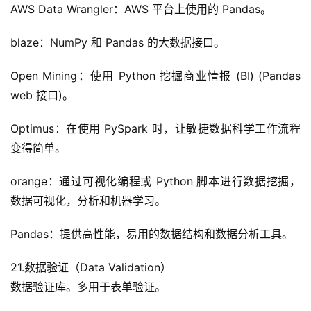
AWS Data Wrangler：AWS 平台上使用的 Pandas。
blaze：NumPy 和 Pandas 的大数据接口。
Open Mining：使用 Python 挖掘商业情报 (BI) (Pandas 
web 接口)。
Optimus：在使用 PySpark 时，让敏捷数据科学工作流程
变得简单。
orange：通过可视化编程或 Python 脚本进行数据挖掘，
数据可视化，分析和机器学习。
Pandas：提供高性能，易用的数据结构和数据分析工具。
21.数据验证（Data Validation）
数据验证库。多用于表单验证。