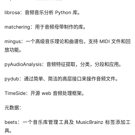
librosa：音频音乐分析 Python 库。
matchering：用于音频母带制作的库。
mingus：一个高级音乐理论和曲谱包，支持 MIDI 文件和回
放功能。
pyAudioAnalysis：音频特征提取，分类，分段和应用。
pydub：通过简单、简洁的高层接口来操作音频文件。
TimeSide：开源 web 音频处理框架。
元数据：
beets：一个音乐库管理工具及 MusicBrainz 标签添加工
具。