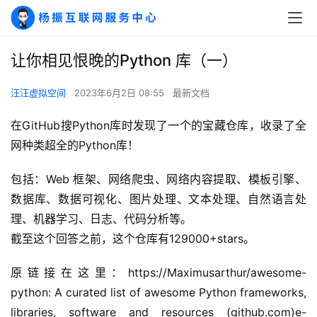
让你相见恨晚的Python 库（一）
汪汪虚拟空间
2023年6月2日 08:55
最新文档
在GitHub搜Python库时发现了一个的宝藏仓库，收录了全
网种类超全的Python库！
包括：Web 框架、网络爬虫、网络内容提取、模板引擎、
数据库、数据可视化、图片处理、文本处理、自然语言处
理、机器学习、日志、代码分析等。
截至这个回答之前，这个仓库有129000+stars。
原链接在这里：https://Maximusarthur/awesome-
python: A curated list of awesome Python frameworks, 
libraries, software and resources (github.com)e-