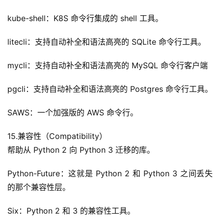
kube-shell：K8S 命令行集成的 shell 工具。
litecli：支持自动补全和语法高亮的 SQLite 命令行工具。
mycli：支持自动补全和语法高亮的 MySQL 命令行客户端
pgcli：支持自动补全和语法高亮的 Postgres 命令行工具。
SAWS：一个加强版的 AWS 命令行。
15.兼容性（Compatibility）
帮助从 Python 2 向 Python 3 迁移的库。
Python-Future：这就是 Python 2 和 Python 3 之间丢失
的那个兼容性层。
Six：Python 2 和 3 的兼容性工具。