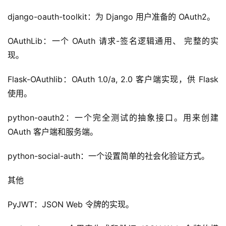
django-oauth-toolkit：为 Django 用户准备的 OAuth2。
OAuthLib：一个 OAuth 请求-签名逻辑通用、 完整的实
现。
Flask-OAuthlib：OAuth 1.0/a, 2.0 客户端实现，供 Flask 
使用。
python-oauth2：一个完全测试的抽象接口。用来创建 
OAuth 客户端和服务端。
python-social-auth：一个设置简单的社会化验证方式。
其他
PyJWT：JSON Web 令牌的实现。