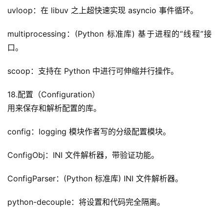
uvloop：在 libuv 之上超快速实现 asyncio 事件循环。
multiprocessing：(Python 标准库) 基于进程的“线程”接
口。
scoop：支持在 Python 中进行可伸缩并行操作。
18.配置（Configuration）
用来保存和解析配置的库。
config：logging 模块作者写的分级配置模块。
ConfigObj：INI 文件解析器，带验证功能。
ConfigParser：(Python 标准库) INI 文件解析器。
python-decouple：将设置和代码完全隔离。