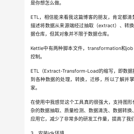
是你想怎么做。
ETL，相信能来看我这篇博客的朋友，肯定都清楚这个概念
描述将数据从来源端经过抽取（extract）、转换
据仓库，但其对象并不限于数据仓库。
Kettle中有两种脚本文件，transformation
控制。
ETL（Extract-Transform-Load
到各种数据的处理，转换，迁移，所以了解并掌握一
家。
在使用中我感觉这个工具真的很强大，支持图形
杂的数据抽取、质量检测、数据清洗、数据转换
应用它，减少了非常多的研发工作量，提高了我
3、安装jdk环境