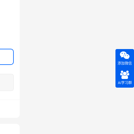
添加微信
Ai学习群