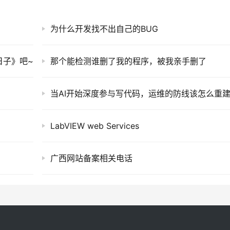
为什么开发找不出自己的BUG
日子》吧~
那个能检测谁删了我的程序，被我亲手删了
当AI开始深度参与写代码，运维的防线该怎么重
LabVIEW web Services
广西网站备案相关电话