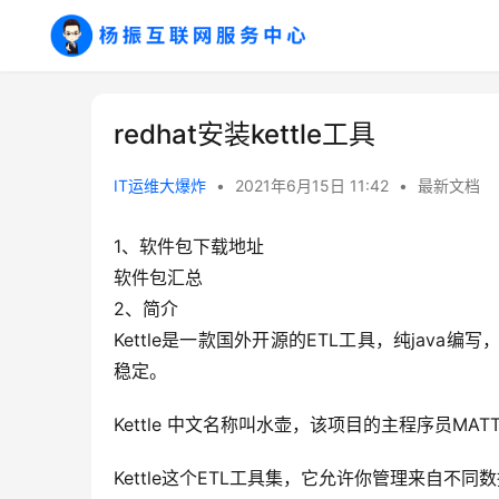
redhat安装kettle工具
IT运维大爆炸
•
2021年6月15日 11:42
•
最新文档
1、软件包下载地址
软件包汇总
2、简介
Kettle是一款国外开源的ETL工具，纯java编
稳定。
Kettle 中文名称叫水壶，该项目的主程序员M
Kettle这个ETL工具集，它允许你管理来自