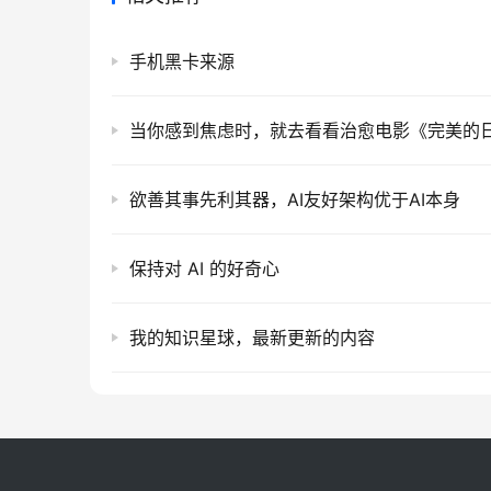
手机黑卡来源
当你感到焦虑时，就去看看治愈电影《完美的
欲善其事先利其器，AI友好架构优于AI本身
保持对 AI 的好奇心
我的知识星球，最新更新的内容