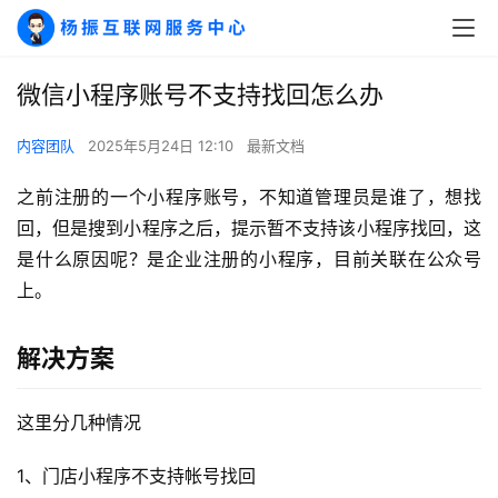
微信小程序账号不支持找回怎么办
内容团队
2025年5月24日 12:10
最新文档
之前注册的一个小程序账号，不知道管理员是谁了，想找
回，但是搜到小程序之后，提示暂不支持该小程序找回，这
是什么原因呢？是企业注册的小程序，目前关联在公众号
上。
A
解决方案
I
实
干
这里分几种情况
群
1、门店小程序不支持帐号找回