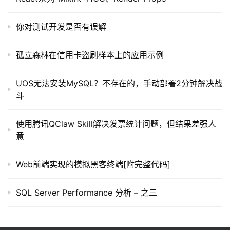
常
你对测试开发是否有误解
用
链
孤立森林在信用卡盗刷样本上的应用示例
接
UOS无法安装MySQL？不存在的，手动部署2分钟解决战
斗
使用腾讯QClaw Skill解决发票统计问题，但结果差强人
意
Web前端实现的模拟黑客终端[附完整代码]
SQL Server Performance 分析 – 之三