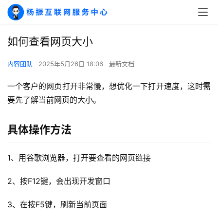
如何查看网页大小
内容团队
2025年5月26日 18:06
最新文档
一个客户的网页打开非常慢，想优化一下打开速度，这时需
要先了解当前网页的大小。
具体操作方法
1、用谷歌浏览器，打开要查看的网页链接
2、按F12键，会出现开发窗口
3、在按F5键，刷新当前页面