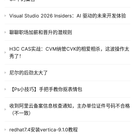
Visual Studio 2026 Insiders：AI 驱动的未来开发体验
聊聊职场加薪和晋升的潜规则
H3C CAS实战：CVM纳管CVK的相爱相杀，这波操作太
秀了！
尼尔的后劲太大了
【Ps小技巧】手把手教你抠表情包
收到阿里云备案信息核查通知，主办单位证件号码不合格
（不一致）
redhat7.4安装vertica-9.1.0教程