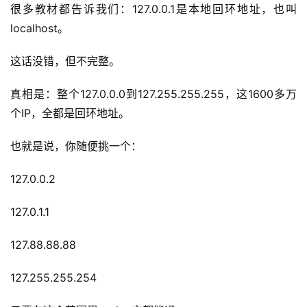
很多教材都告诉我们：127.0.0.1是本地回环地址，也叫
localhost。
这话没错，但不完整。
真相是：整个127.0.0.0到127.255.255.255，这1600多万
个IP，全都是回环地址。
也就是说，你随便挑一个：
127.0.0.2
127.0.1.1
127.88.88.88
127.255.255.254