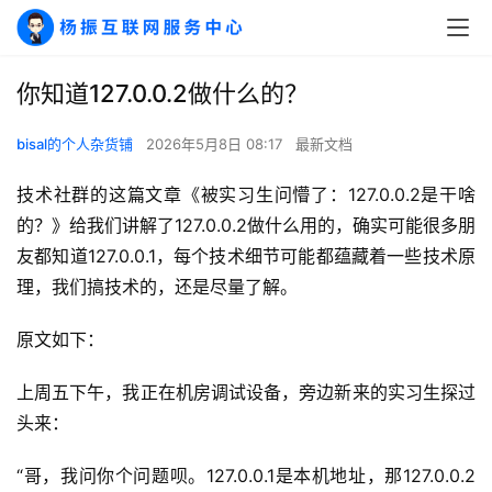
你知道127.0.0.2做什么的？
bisal的个人杂货铺
2026年5月8日 08:17
最新文档
技术社群的这篇文章《被实习生问懵了：127.0.0.2是干啥
的？》给我们讲解了127.0.0.2做什么用的，确实可能很多朋
友都知道127.0.0.1，每个技术细节可能都蕴藏着一些技术原
理，我们搞技术的，还是尽量了解。
原文如下：
上周五下午，我正在机房调试设备，旁边新来的实习生探过
头来：
“哥，我问你个问题呗。127.0.0.1是本机地址，那127.0.0.2