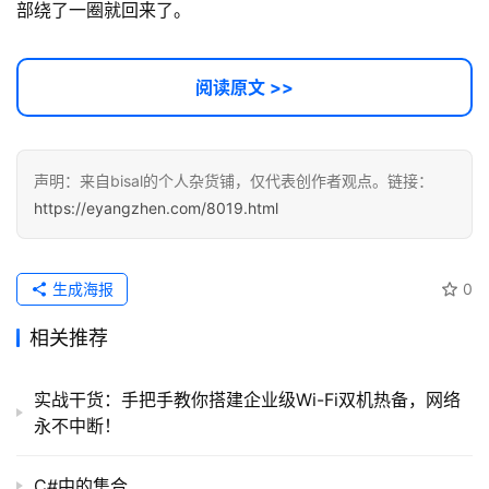
部绕了一圈就回来了。
阅读原文 >>
声明：来自bisal的个人杂货铺，仅代表创作者观点。链接：
https://eyangzhen.com/8019.html
生成海报
0
相关推荐
实战干货：手把手教你搭建企业级Wi-Fi双机热备，网络
永不中断！
C#中的集合