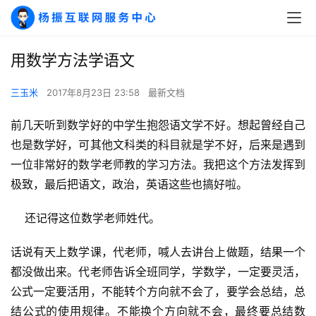
用数学方法学语文
三玉米
2017年8月23日 23:58
最新文档
前几天听到数学好的中学生抱怨语文学不好。想起曾经自己
也是数学好，可其他文科类的科目就是学不好，后来是遇到
一位非常好的数学老师教的学习方法。我把这个方法发挥到
极致，最后把语文，政治，英语这些也搞好啦。
    还记得这位数学老师姓代。
话说有天上数学课，代老师，喊人去讲台上做题，结果一个
都没做出来。代老师告诉全班同学，学数学，一定要灵活，
公式一定要活用，不能转个方向就不会了，要学会总结，总
结公式的使用规律。不能换个方向就不会，最终要总结数