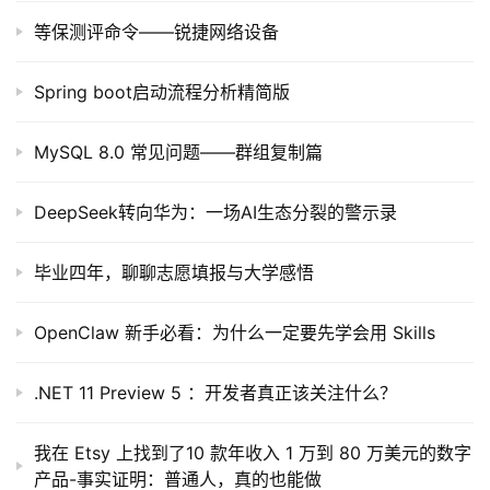
等保测评命令——锐捷网络设备
Spring boot启动流程分析精简版
MySQL 8.0 常见问题——群组复制篇
DeepSeek转向华为：一场AI生态分裂的警示录
毕业四年，聊聊志愿填报与大学感悟
OpenClaw 新手必看：为什么一定要先学会用 Skills
.NET 11 Preview 5 ：开发者真正该关注什么？
我在 Etsy 上找到了10 款年收入 1 万到 80 万美元的数字
产品-事实证明：普通人，真的也能做