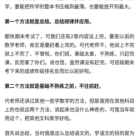
学，要能把所学的整本书压缩到最薄。也要能放开到最大。
第一个方法就是总结。总结规律并应用。
都快期末考试了，可我们还有2章内容没上完，要是以前的
数学老师，肯定是要赶着上完的。可代老师不，他说上不完
就上不完了，不管啦，你们班，基础太差，不熟练，只赶完
课，反而害了你们。说也怪，虽然课没有赶完，可班级期末
考下来的成绩年级排名反而比以前好啦。
第二个方法就是基础不熟练之前，不往前赶
。
代老师还讲过其他一些学数学的方法，但是我用在其他科目
上的也就这两个方法，说起来也没什么神奇的，可我当年就
用这个，把其他文科类学好啦。
首先说总结，当时我是这么总结语文的，学语文的目的是为