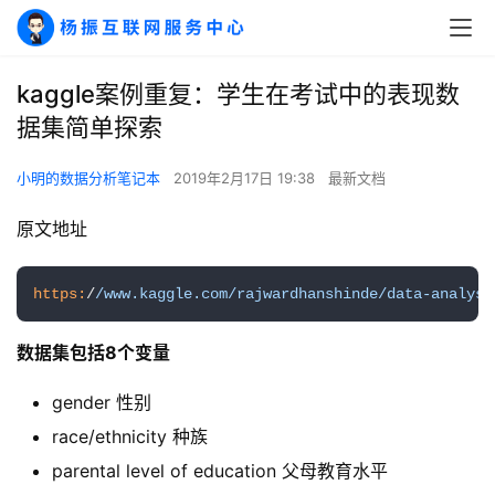
kaggle案例重复：学生在考试中的表现数
据集简单探索
小明的数据分析笔记本
2019年2月17日 19:38
最新文档
原文地址
https:
/
/www.kaggle.com/rajwardhanshinde
/data-analysi
数据集包括8个变量
gender 性别
race/ethnicity 种族
parental level of education 父母教育水平