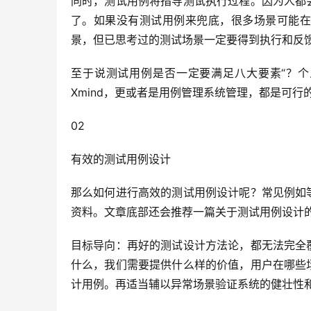
同时，测试用例将指导测试执行过程。因为人都
了。如果没有测试用例来兜底，很多场景可能在
景，但已思考过的测试场景一定要得到执行和反
至于说测试用例是否一定要满足八大要素“？个
Xmind，更或者是用例管理系统管理，都是可行
02
有效的测试用例设计
那么如何进行高效的测试用例设计呢？常见例如
资料。文章底部还会推荐一篇关于测试用例设计的
目标导向：再好的测试设计方法论，都无法完全
什么，我们需要提供什么样的价值，用户在哪些
计用例。再适当辅以异常场景验证系统的健壮性