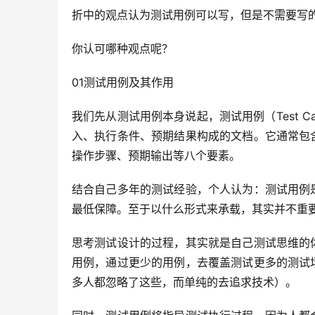
折中的观点认为测试用例可以写，但是不需要写
你认可哪种观点呢？
01测试用例及其作用
我们先从测试用例本身说起，测试用例（Test 
入、执行条件、预期结果构成的文档。它通常包
操作步骤、预期输出等八个要素。
结合自己多年的测试经验，个人认为：测试用例
最低保障。至于以什么形式来承载，其实并不重
思考测试设计的过程，其实就是自己测试思维的
用例，通过更少的用例，去覆盖测试更多的测试
多人都忽略了这些，而单纯的去追求技术）。