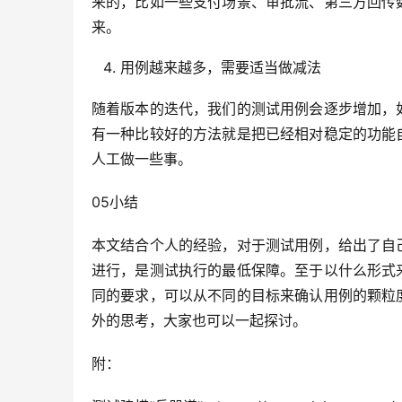
来的，比如一些支付场景、审批流、第三方回传
来。
用例越来越多，需要适当做减法
随着版本的迭代，我们的测试用例会逐步增加，
有一种比较好的方法就是把已经相对稳定的功能
人工做一些事。
05小结
本文结合个人的经验，对于测试用例，给出了自
进行，是测试执行的最低保障。至于以什么形式
同的要求，可以从不同的目标来确认用例的颗粒
外的思考，大家也可以一起探讨。
附：