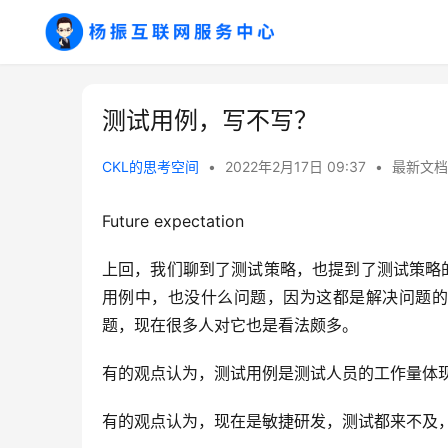
测试用例，写不写？
CKL的思考空间
•
2022年2月17日 09:37
•
最新文档
Future expectation
上回，我们聊到了测试策略，也提到了测试策略
用例中，也没什么问题，因为这都是解决问题的
题，现在很多人对它也是看法颇多。
有的观点认为，测试用例是测试人员的工作量体
有的观点认为，现在是敏捷研发，测试都来不及