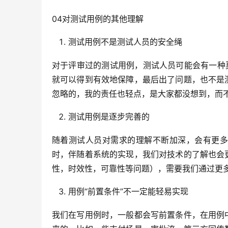
04对测试用例的其他理解
测试用例不是测试人员的安全绳
对于评审过的测试用例，测试人员可能会有一种
就可以得到有效地保障，最后出了问题，也不是
忽略的，我的责任也轻点，是大家都没想到，而
测试用例是逐步完善的
随着测试人员对需求的理解不断加深，会有更多
时，伴随着系统的实现，我们对技术的了解也会
性，时效性，可靠性等问题），需要我们通过更
用例“前置条件”不一定能轻易实现
我们在写用例时，一般都会写前置条件，在用例