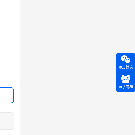
添加微信
Ai学习群