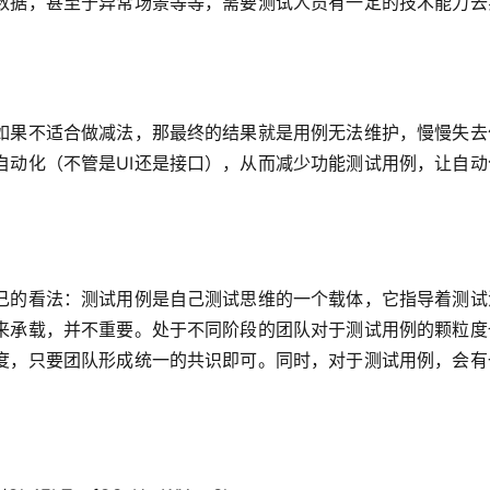
数据，甚至于异常场景等等，需要测试人员有一定的技术能力去
如果不适合做减法，那最终的结果就是用例无法维护，慢慢失去
自动化（不管是UI还是接口），从而减少功能测试用例，让自动
己的看法：测试用例是自己测试思维的一个载体，它指导着测试
来承载，并不重要。处于不同阶段的团队对于测试用例的颗粒度
度，只要团队形成统一的共识即可。同时，对于测试用例，会有