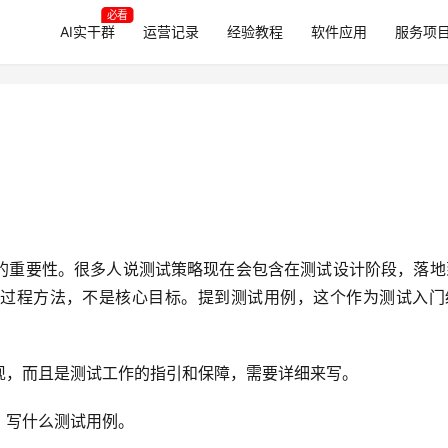
必看
AI实干群
运营记录
经验教程
软件应用
服务项
的重要性。很多人说测试策略现在会包含在测试设计阶段，落地
过程方法，不是核心目标。提到测试用例，这个作为测试入门
现，而且是测试工作的指引和保障，需要详细来写。
，写什么测试用例。