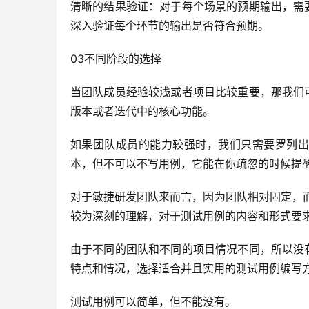
清晰的结果验证：对于每个场景的预期输出，需
深入验证每个环节的输出是否符合预期。
03不同阶段的选择
当团队成员经验较浅或者项目比较重要，那我们
版本或者迭代中的核心功能。
如果团队成员的能力较强时，我们只需要罗列出
本，但不可以不写用例，它能在你疏忽的时候提
对于敏捷研发团队来而言，因为团队相对固定，
较为深刻的理解，对于测试用例的内容和形式要
由于不同的团队和不同的项目情况不同，所以没
特点和情况，选择适合并且实用的测试用例编写
测试用例可以简单，但不能没有。