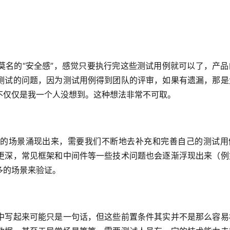
莫名的“安全感”，感觉只要执行完这些测试用例就可以了，产品
测试的问题，因为测试用例得到团队的评审，如果有遗漏，那是
不仅仅是我一个人没想到。这种想法非常不可取。
的场景涌现出来，需要我们不断地去补充和完善自己的测试用
更深，常见框架和中间件等一些技术问题也会逐渐浮现出来（例
多的场景来验证。
中写起来可能只是一句话，但这些前置条件其实并不是那么容易