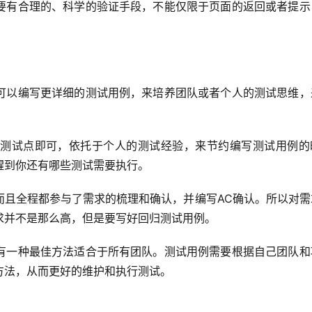
要有合理的、科学的验证手段，不能仅限于页面的返回或者提示
可以编写更详细的测试用例，来培养团队或者个人的测试思维，
测试点即可，依托于个人的测试经验，来节约编写测试用例的
醒到你还有哪些测试需要执行。
而且全程都参与了需求的梳理和确认，并编写AC确认。所以对需
求并不是那么高，但是要写好回归测试用例。
有一种最佳方法适合于所有团队。测试用例需要根据自己团队和
方法，从而更好的维护和执行测试。