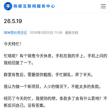
26.5.19
SEM竞价员日记
2026年5月20日 11:06
最新文档
今天特忙！
忙啥呢？有个销售今天休息，手机在我的手上，手机上问的
我给回复了一下。
群里有售后，需要提供截图，手忙脚乱，弄了半天。
我认为做一个新项目，人少的情况下，不能太多的条款。
经历了今天的忙，我使劲的想，条款多了会有什么影响？不
A
断反问自己。没有答案。
I