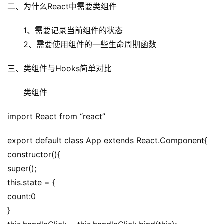
二、为什么React中需要类组件
　　1、需要记录当前组件的状态
　　2、需要使用组件的一些生命周期函数
三、类组件与Hooks简单对比
　　类组件
import React from “react”
export default class App extends React.Component{
constructor(){
super();
this.state = {
count:0
}