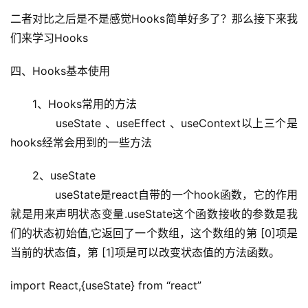
二者对比之后是不是感觉Hooks简单好多了？那么接下来我
们来学习Hooks
四、Hooks基本使用
　　1、Hooks常用的方法
　　　　useState 、useEffect 、useContext以上三个是
hooks经常会用到的一些方法
　　2、useState
　　　　useState是react自带的一个hook函数，它的作用
就是用来声明状态变量.useState这个函数接收的参数是我
们的状态初始值,它返回了一个数组，这个数组的第 [0]项是
当前的状态值，第 [1]项是可以改变状态值的方法函数。
import React,{useState} from “react”