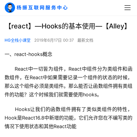
【react】—Hooks的基本使用—【Alley】
HG全栈小课堂
2019年6月17日 00:37
最新文档
一、react-hooks概念
　　React中一切皆为组件，React中组件分为类组件和函
数组件，在React中如果需要记录一个组件的状态的时候，
那么这个组件必须是类组件。那么能否让函数组件拥有类组
件的功能？这个时候我们就需要使用hooks。
　　Hooks让我们的函数组件拥有了类似类组件的特性，
Hook是React16.8中新增的功能，它们允许您在不编写类的
情况下使用状态和其他React功能