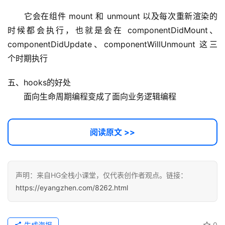
　　它会在组件 mount 和 unmount 以及每次重新渲染的
时候都会执行，也就是会在 componentDidMount、
componentDidUpdate、componentWillUnmount 这三
个时期执行
五、hooks的好处
　　面向生命周期编程变成了面向业务逻辑编程
阅读原文 >>
声明：来自HG全栈小课堂，仅代表创作者观点。链接：
https://eyangzhen.com/8262.html
生成海报
0