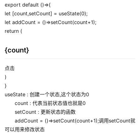
export default ()=>{
let [count,setCount] = useState(0);
let addCount = ()=>setCount(count+1);
return (
{count}
点击
)
}
useState : 创建一个状态,这个状态为0
　　count : 代表当前状态值也就是0
　　setCount : 更新状态的函数
　　addCount = ()=>setCount(count+1);调用setCount就
可以用来修改状态