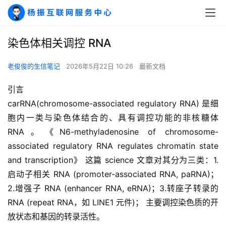
染色体相关调控 RNA
老俊俊的生信笔记
2026年5月22日 10:26
最新文档
引言
carRNA(chromosome-associated regulatory RNA) 是细
胞内一类与染色体结合的、具有调控功能的非核糖体 
RNA。《N6-methyladenosine of chromosome-
associated regulatory RNA regulates chromatin state 
and transcription》 这篇 science 文章对其分为三类：1.
启动子相关 RNA (promoter-associated RNA, paRNA)；
2.增强子 RNA (enhancer RNA, eRNA)；3.转座子转录的 
RNA (repeat RNA，如 LINE1 元件)； 主要调控染色质的开
放状态和基因的转录活性。