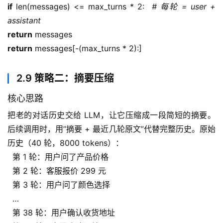
if
 len(messages) <= max_turns * 2:  
# 每轮 = user + 
assistant
return
 messages
return
 messages[-(max_turns * 2):]
2.9 策略二：摘要压缩
核心思路
把老的对话历史交给 LLM，让它压缩成一段简短的摘要。
后续调用时，用”摘要 + 最近几轮原文”代替完整历史。原始
历史（40 轮，8000 tokens）：
  第 1 轮：用户问了产品价格
  第 2 轮：客服报价 299 元
  第 3 轮：用户问了颜色选择
  …
  第 38 轮：用户确认收货地址