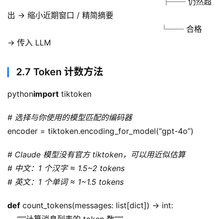
                                                              ├── 仍然超
出 → 缩小近期窗口 / 精简摘要
                                                              └── 合格     
→ 传入 LLM
2.7 Token 计数方法
python
import
 tiktoken
# 选择与你使用的模型匹配的编码器
encoder = tiktoken.encoding_for_model(“gpt-4o”)
# Claude 模型没有官方 tiktoken，可以用近似估算
# 中文：1 个汉字 ≈ 1.5~2 tokens
# 英文：1 个单词 ≈ 1~1.5 tokens
def
 count_tokens(messages: list[dict]) -> int: