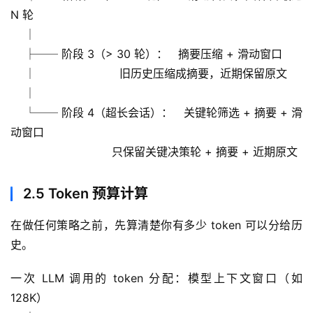
N 轮
    │
    ├── 阶段 3（> 30 轮）：   摘要压缩 + 滑动窗口
    │                        旧历史压缩成摘要，近期保留原文
    │
    └── 阶段 4（超长会话）：   关键轮筛选 + 摘要 + 滑
动窗口
                             只保留关键决策轮 + 摘要 + 近期原文
2.5 Token 预算计算
在做任何策略之前，先算清楚你有多少 token 可以分给历
史。
一次 LLM 调用的 token 分配：模型上下文窗口（如 
128K）