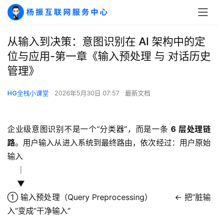
从输入到决策：意图识别在 AI 架构中的定
位与应用-第一章《输入预处理 与 对话历史
管理》
HG全栈小课堂
2026年5月30日 07:57
最新文档
企业级意图识别不是一个”分类器”，而是一条 
6 层处理链
路
。用户输入从进入系统到最终路由，依次经过：用户原始
输入
    │
    ▼
① 输入预处理（Query Preprocessing）         ← 把”脏输
入”变成”干净输入”