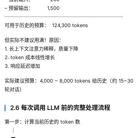
– 预留输出：         1,500
────────────────────────
可用于历史的预算：  124,300 tokens
但实际不建议用满！原因：
1. 长上下文注意力稀释，质量下降
2. token 成本线性增长
3. 响应延迟增加
实际建议预算：4,000 ~ 8,000 tokens 给历史（约 15~30 
轮对话）
2.6 每次调用 LLM 前的完整处理流程
第一步：计算当前历史的 token 数
    │