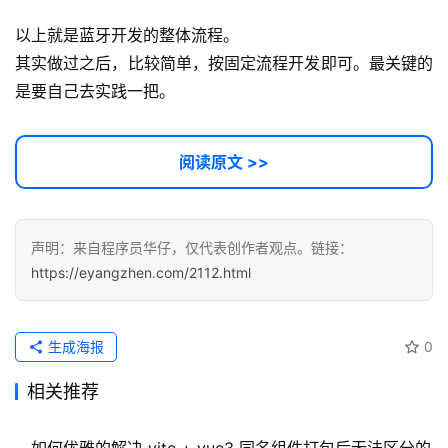
以上就是蓝牙开发的整体流程。
其实做过之后，比较简单，按固定流程开发即可。最关键的
是要自己去实践一把。
阅读原文 >>
声明：来自程序员华仔，仅代表创作者观点。链接：
https://eyangzhen.com/2112.html
生成海报
0
相关推荐