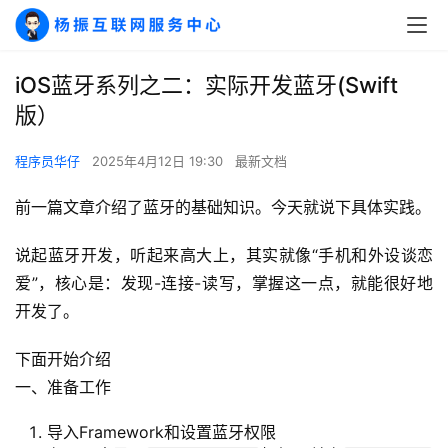
iOS蓝牙系列之二：实际开发蓝牙(Swift
版）
程序员华仔
2025年4月12日 19:30
最新文档
前一篇文章介绍了蓝牙的基础知识。今天就说下具体实践。
说起蓝牙开发，听起来高大上，其实就像“手机和外设谈恋
爱”，核心是：发现-连接-读写，掌握这一点，就能很好地
开发了。
下面开始介绍
一、准备工作
导入Framework和设置蓝牙权限