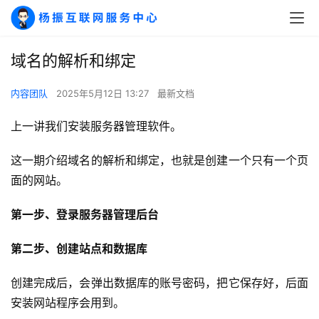
域名的解析和绑定
内容团队
2025年5月12日 13:27
最新文档
上一讲我们安装服务器管理软件。
这一期介绍域名的解析和绑定，也就是创建一个只有一个页
面的网站。
第一步、登录服务器管理后台
第二步、创建站点和数据库
创建完成后，会弹出数据库的账号密码，把它保存好，后面
安装网站程序会用到。