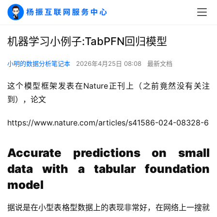
机器学习小例子:TabPFN回归模型
小明的数据分析笔记本
2026年4月25日 08:08
最新文档
这个模型框架发表在Nature正刊上（之前竟然没有关注
到），论文
https://www.nature.com/articles/s41586-024-08328-6
Accurate predictions on small
data with a tabular foundation
model
据说是在小型表格型数据上的表现非常好，在网络上一搜就