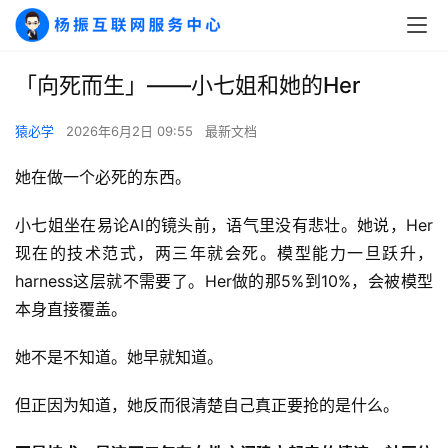
「向死而生」——小七姐和她的Her
猿必学
2026年6月2日 09:55
最新文档
她在做一个必死的东西。
小七姐坐在易论AI的镜头前，语气里没有悲壮。她说，Her
现在的技术范式，两三年就会死。模型能力一旦跃升，
harness这层就不需要了。Her做的那5%到10%，会被模型
本身直接覆盖。
她不是不知道。她早就知道。
但正因为知道，她反而很清楚自己真正要抢的是什么。