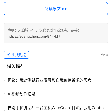
阅读原文 >>
声明：来自猿必学，仅代表创作者观点。链接：
https://eyangzhen.com/8444.html
生成海报
0
相关推荐
再谈：我对测试行业发展和自我价值诉求的思考
Ai视频创作记录
告别手忙脚乱！三台主机WireGuard打流，我用Zabbix