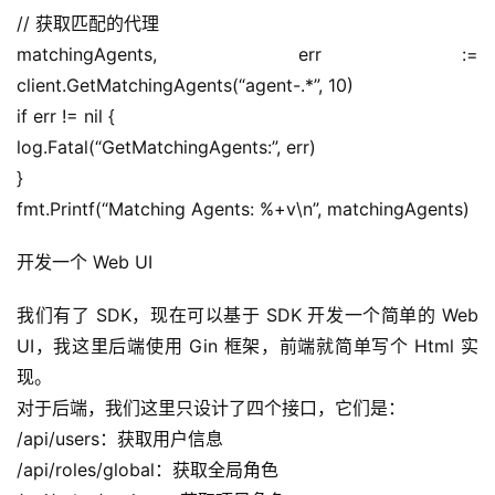
// 获取匹配的代理
matchingAgents, err := 
client.GetMatchingAgents(“agent-.*”, 10)
if err != nil {
log.Fatal(“GetMatchingAgents:”, err)
}
fmt.Printf(“Matching Agents: %+v\n”, matchingAgents)
开发一个 Web UI
我们有了 SDK，现在可以基于 SDK 开发一个简单的 Web 
UI，我这里后端使用 Gin 框架，前端就简单写个 Html 实
现。
对于后端，我们这里只设计了四个接口，它们是：
/api/users：获取用户信息
/api/roles/global：获取全局角色