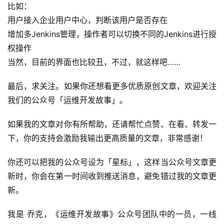
比如：
用户接入企业用户中心，判断该用户是否存在
增加多Jenkins管理，操作者可以切换不同的Jenkins进行授
权操作
当然，目前的界面也比较丑，不过，就这样吧……
最后，求关注。如果你还想看更多优质原创文章，欢迎关注
我们的公众号「运维开发故事」。
如果我的文章对你有所帮助，还请帮忙点赞、在看、转发一
下，你的支持会激励我输出更高质量的文章，非常感谢！
你还可以把我的公众号设为「星标」，这样当公众号文章更
新时，你会在第一时间收到推送消息，避免错过我的文章更
新。
我是 乔克，《运维开发故事》公众号团队中的一员，一线