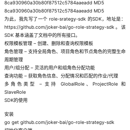
8ca930960a30b80f87512c5784aaeadd MD5
8ca930960a30b80f87512c5784aaeadd MD5
为此，我先写了一个 role-srategy-sdk 的SDK，地址是：
https://github.com/joker-bai/go-role-strategy-sdk。该 
SDK 基本涵盖了文档中的所有接口。
权限模板管理 – 创建、删除和查询权限模板
角色管理 – 支持全局角色、项目角色和节点角色的完整生命
周期管理
用户/组分配 – 灵活的用户和组角色分配功能
查询功能 – 获取角色信息、分配情况和匹配的作业/代理
多角色类型 – 支持 GlobalRole、ProjectRole 和 
SlaveRole
SDK的使用
安装
go get github.com/joker-bai/go-role-strategy-sdk