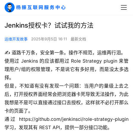
Jenkins授权卡？试试我的方法
运维开发故事
2025年9月5日 16:11
最新文档
✍ 道路千万条，安全第一条。操作不规范，运维两行泪。
使用过 Jenkins 的应该都用过 Role Strategy plugin 来管
理用户/组的权限管理，不是说它有多好用，而是没太多选
择。
但是，不知道有没有发现一个问题：当用户的量级上去之
后，打开授权界面经常会把浏览器卡死导致无法操作，为此
我想是不是可以直接通过接口去授权，这样就不必打开那么
卡的页面了。
通过 https://github.com/jenkinsci/role-strategy-plugin 
学习，发现其有 REST API，提供一部分接口功能。