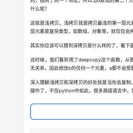
的，指向了同一个地址，所以当b数组的第二个
什么呢？
这就是浅拷贝，浅拷贝就是拷贝最浅的第一层元
层元素是复杂类型，如数组、对象等，就仅仅会
其实你应该可以猜到深拷贝是什么样的了，看下
这时候，我们看到用了deepcopy这个函数，
无关系，因此修改b的任何一个元素，a都不会受
深入理解浅拷贝和深拷贝的好处就是当你去复制
操作了，不仅python中如此，很多高级语言中，