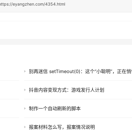
https://eyangzhen.com/4354.html
抖音内容变现方式：游戏发行人计划
制作一个自动刷新的脚本
报案材料怎么写，报案情况说明