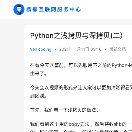
Python之浅拷贝与深拷贝(二）
ven coding
•
2021年11月11日 09:10
•
最新文档
在看今天这篇前，可以先服用下之前的Python
由来了。
今天会以视频的形式来让大家可以更加清晰得看
到区别。
首先，我们看一下浅拷贝的做法：
我们看到这里用的copy方法，然后将数组b的