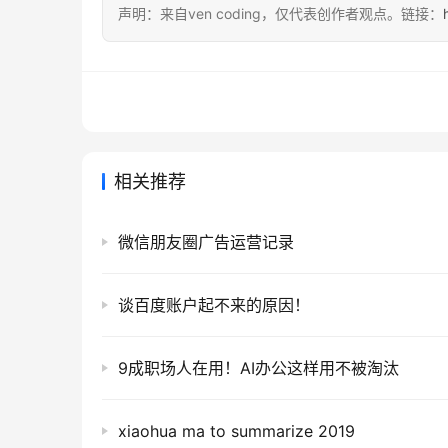
声明：来自ven coding，仅代表创作者观点。链接：
相关推荐
微信朋友圈广告运营记录
谈百度账户起不来的原因！
9成职场人在用！AI办公这样用不被淘汰
xiaohua ma to summarize 2019