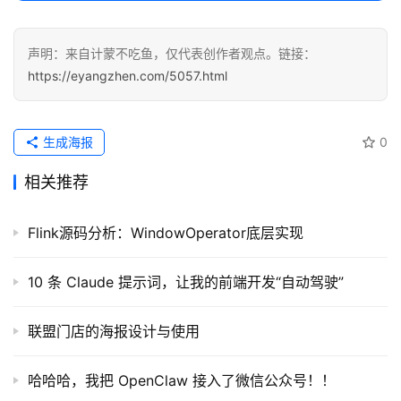
声明：来自计蒙不吃鱼，仅代表创作者观点。链接：
https://eyangzhen.com/5057.html
生成海报
0
相关推荐
Flink源码分析：WindowOperator底层实现
10 条 Claude 提示词，让我的前端开发“自动驾驶”
联盟门店的海报设计与使用
哈哈哈，我把 OpenClaw 接入了微信公众号！！