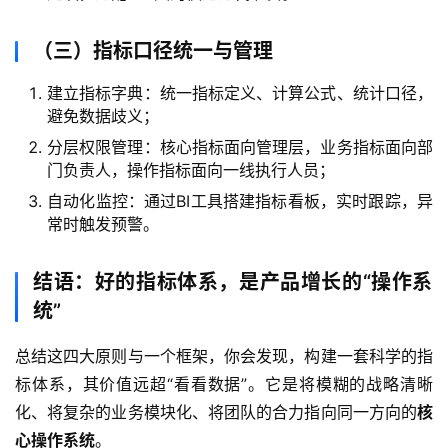
（三）指标口径统一与管理
建立指标字典：统一指标定义、计算公式、统计口径，
避免数据歧义；
分层权限管理：核心指标面向管理层，业务指标面向部
门负责人，操作指标面向一线执行人员；
自动化监控：通过BI工具搭建指标看板，实时跟踪，异
常时触发预警。
结语：好的指标体系，是产品增长的“操作系
统”
总结这四大原则与一个框架，你会发现，构建一套科学的指
标体系，其价值远超“看看数据”。它是将模糊的战略清晰
化、将复杂的业务模块化、将团队的合力指向同一方向的
核
心操作系统
。