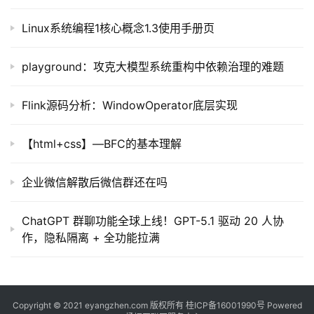
Linux系统编程1核心概念1.3使用手册页
playground：攻克大模型系统重构中依赖治理的难题
Flink源码分析：WindowOperator底层实现
【html+css】—BFC的基本理解
企业微信解散后微信群还在吗
ChatGPT 群聊功能全球上线！GPT-5.1 驱动 20 人协
作，隐私隔离 + 全功能拉满
Copyright © 2021 eyangzhen.com 版权所有
桂ICP备16001990号
Powered