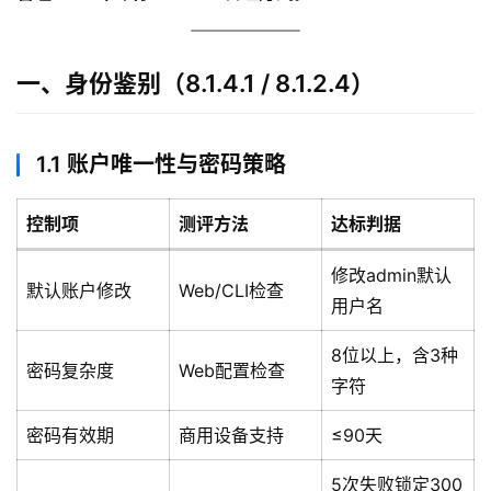
一、身份鉴别（8.1.4.1 / 8.1.2.4）
1.1 账户唯一性与密码策略
控制项
测评方法
达标判据
修改admin默认
默认账户修改
Web/CLI检查
用户名
8位以上，含3种
密码复杂度
Web配置检查
字符
密码有效期
商用设备支持
≤90天
5次失败锁定300