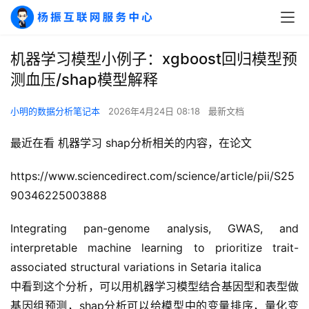
机器学习模型小例子：xgboost回归模型预
测血压/shap模型解释
小明的数据分析笔记本
2026年4月24日 08:18
最新文档
最近在看 机器学习 shap分析相关的内容，在论文
https://www.sciencedirect.com/science/article/pii/S25
90346225003888
Integrating pan-genome analysis, GWAS, and 
interpretable machine learning to prioritize trait-
associated structural variations in Setaria italica
中看到这个分析，可以用机器学习模型结合基因型和表型做
基因组预测，shap分析可以给模型中的变量排序，量化变